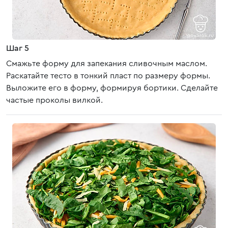
Шаг 5
Смажьте форму для запекания сливочным маслом.
Раскатайте тесто в тонкий пласт по размеру формы.
Выложите его в форму, формируя бортики. Сделайте
частые проколы вилкой.