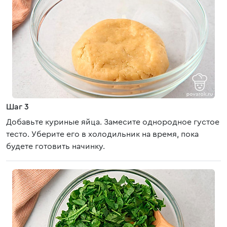
Шаг 3
Добавьте куриные яйца. Замесите однородное густое
тесто. Уберите его в холодильник на время, пока
будете готовить начинку.