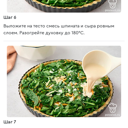
Шаг 6
Выложите на тесто смесь шпината и сыра ровным
слоем. Разогрейте духовку до 180°C.
Шаг 7