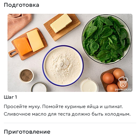
Подготовка
Шаг 1
Просейте муку. Помойте куриные яйца и шпинат.
Сливочное масло для теста должно быть холодным.
Приготовление