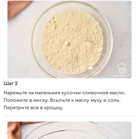
Шаг 2
Нарежьте на маленькие кусочки сливочное масло.
Положите в миску. Всыпьте к маслу муку и соль.
Перетрите все в крошку.