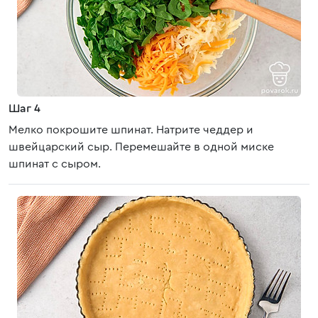
Шаг 4
Мелко покрошите шпинат. Натрите чеддер и
швейцарский сыр. Перемешайте в одной миске
шпинат с сыром.