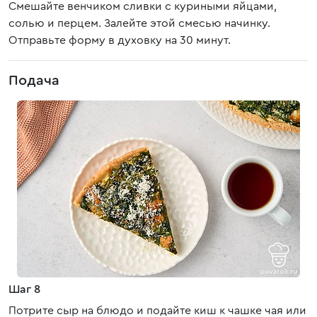
Смешайте венчиком сливки с куриными яйцами,
солью и перцем. Залейте этой смесью начинку.
Отправьте форму в духовку на 30 минут.
Подача
Шаг 8
Потрите сыр на блюдо и подайте киш к чашке чая или