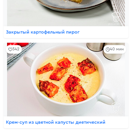
Закрытый картофельный пирог
342
40 мин
Крем-суп из цветной капусты диетический