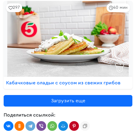
297
40 мин
Кабачковые оладьи с соусом из свежих грибов
Загрузить еще
Поделиться ссылкой: