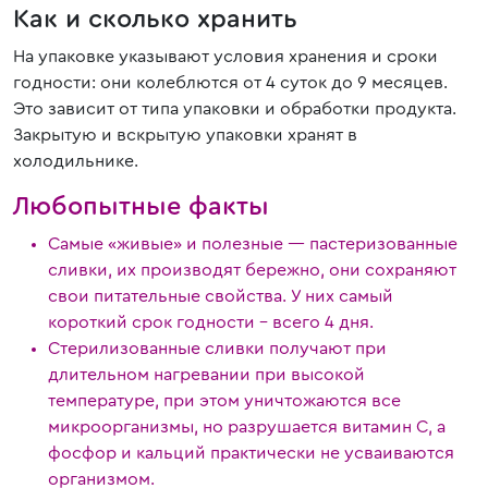
Как и сколько хранить
На упаковке указывают условия хранения и сроки
годности: они колеблются от 4 суток до 9 месяцев.
Это зависит от типа упаковки и обработки продукта.
Закрытую и вскрытую упаковки хранят в
холодильнике.
Любопытные факты
Самые «живые» и полезные — пастеризованные
сливки, их производят бережно, они сохраняют
свои питательные свойства. У них самый
короткий срок годности – всего 4 дня.
Стерилизованные сливки получают при
длительном нагревании при высокой
температуре, при этом уничтожаются все
микроорганизмы, но разрушается витамин С, а
фосфор и кальций практически не усваиваются
организмом.