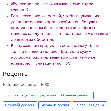
«Русскими сливками» называли сметану за
границей.
Есть несколько хитростей, чтобы в домашних
условиях сливки хорошо взбились. Посуда и
продукт должны быть холодными, а обороты
миксера следует повышать постепенно – от малых
до высоких оборотов.
В натуральном продукте в составе могут быть
только сливки и молоко. Продукт с сухим
молоком и растительными жирами не может
называться «сливками» по ГОСТ.
Рецепты
Найдено рецептов: 1080
Лучшие рецепты от редакции
Осенние рецепты
Базовый уровень
Блюда из гречки
Блюда из индейки