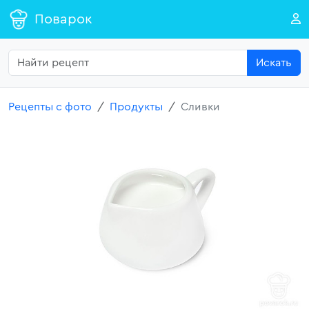
Поварок
Искать
Рецепты с фото
Продукты
Сливки