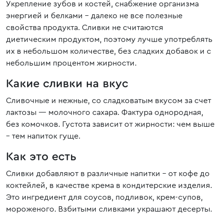
Укрепление зубов и костей, снабжение организма
энергией и белками – далеко не все полезные
свойства продукта. Сливки не считаются
диетическим продуктом, поэтому лучше употреблять
их в небольшом количестве, без сладких добавок и с
небольшим процентом жирности.
Какие сливки на вкус
Сливочные и нежные, со сладковатым вкусом за счет
лактозы — молочного сахара. Фактура однородная,
без комочков. Густота зависит от жирности: чем выше
– тем напиток гуще.
Как это есть
Сливки добавляют в различные напитки – от кофе до
коктейлей, в качестве крема в кондитерские изделия.
Это ингредиент для соусов, подливок, крем-супов,
мороженого. Взбитыми сливками украшают десерты.