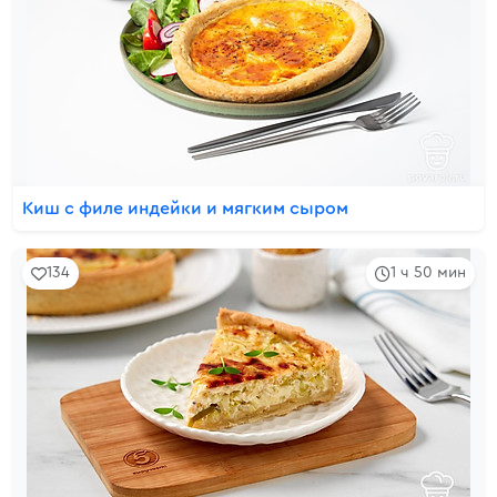
Киш с филе индейки и мягким сыром
134
1 ч 50 мин