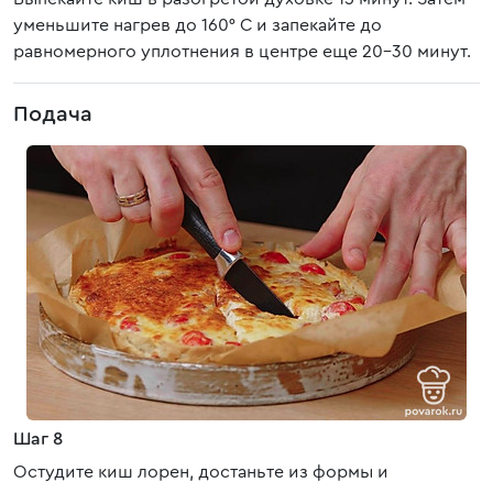
уменьшите нагрев до 160° C и запекайте до
равномерного уплотнения в центре еще 20-30 минут.
Подача
Шаг 8
Остудите киш лорен, достаньте из формы и