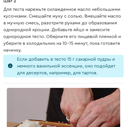
Шаг 2
Для теста нарежьте охлажденное масло небольшими
кусочками. Смешайте муку с солью. Вмешайте масло
в мучную смесь, разотрите руками до образования
однородной крошки. Добавьте яйцо и замесите
однородное тесто. Оберните его пищевой пленкой и
уберите в холодильник на 10-15 минут, пока готовите
начинку.
Если добавить в тесто 15 г сахарной пудры и
немного ванильной эссенции, оно подойдет
для десертов, например, для тартов.