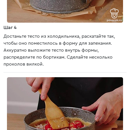
Шаг 4
Достаньте тесто из холодильника, раскатайте так,
чтобы оно поместилось в форму для запекания.
Аккуратно выложите тесто внутрь формы,
распределите по бортикам. Сделайте несколько
проколов вилкой.