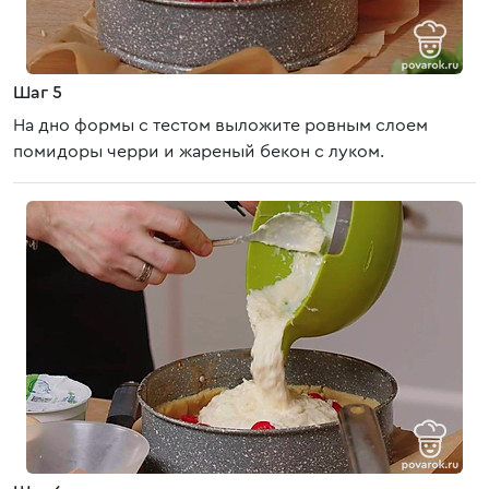
Шаг 5
На дно формы с тестом выложите ровным слоем
помидоры черри и жареный бекон с луком.