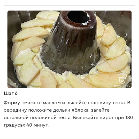
Шаг 6
Форму смажьте маслом и вылейте половину теста. В
середину положите дольки яблока, залейте
остальной половиной теста. Выпекайте пирог при 180
градусах 40 минут.