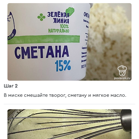
Шаг 2
В миске смешайте творог, сметану и мягкое масло.