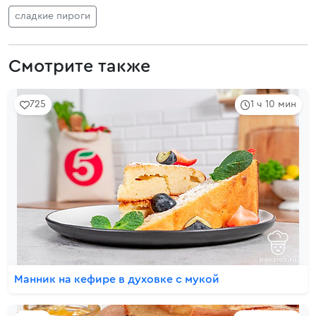
сладкие пироги
Смотрите также
725
1 ч 10 мин
Манник на кефире в духовке с мукой