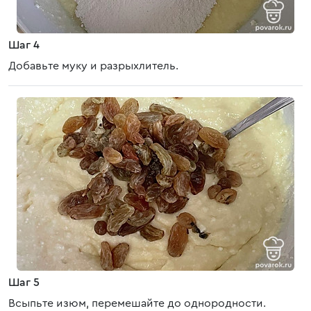
Шаг 4
Добавьте муку и разрыхлитель.
Шаг 5
Всыпьте изюм, перемешайте до однородности.