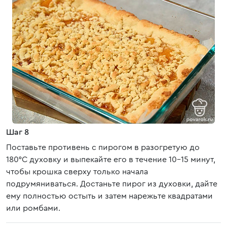
Шаг 8
Поставьте противень с пирогом в разогретую до
180°C духовку и выпекайте его в течение 10-15 минут,
чтобы крошка сверху только начала
подрумяниваться. Достаньте пирог из духовки, дайте
ему полностью остыть и затем нарежьте квадратами
или ромбами.