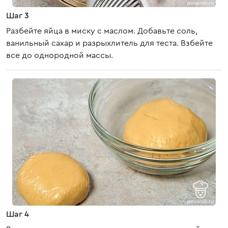
Шаг 3
Разбейте яйца в миску с маслом. Добавьте соль,
ванильный сахар и разрыхлитель для теста. Взбейте
все до однородной массы.
Шаг 4