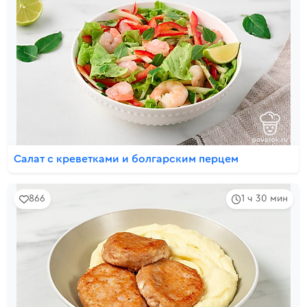
Салат с креветками и болгарским перцем
866
1 ч 30 мин