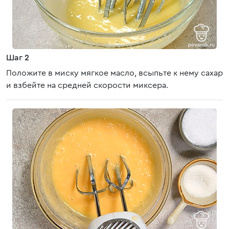
Шаг 2
Положите в миску мягкое масло, всыпьте к нему сахар
и взбейте на средней скорости миксера.