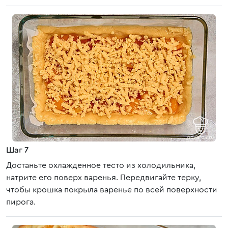
Шаг 7
Достаньте охлажденное тесто из холодильника,
натрите его поверх варенья. Передвигайте терку,
чтобы крошка покрыла варенье по всей поверхности
пирога.