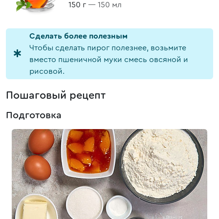
150 г
— 150 мл
Cделать более полезным
Чтобы сделать пирог полезнее, возьмите
вместо пшеничной муки смесь овсяной и
рисовой.
Пошаговый рецепт
Подготовка