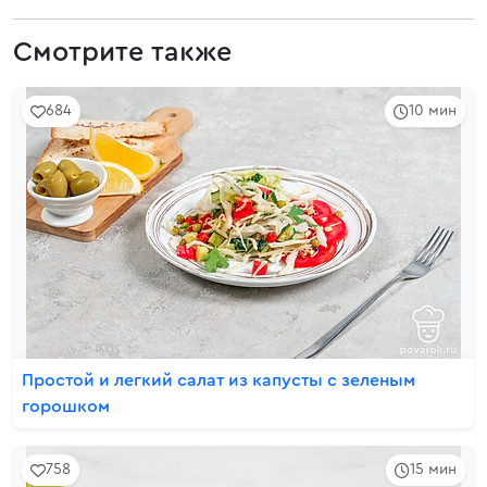
Смотрите также
684
10 мин
Простой и легкий салат из капусты с зеленым
горошком
758
15 мин