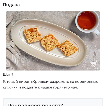
Подача
Шаг 9
Готовый пирог «Крошка» разрежьте на порционные
кусочки и подайте к чашке горячего чая.
Понравился рецепт?