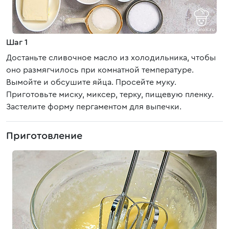
Шаг 1
Достаньте сливочное масло из холодильника, чтобы
оно размягчилось при комнатной температуре.
Вымойте и обсушите яйца. Просейте муку.
Приготовьте миску, миксер, терку, пищевую пленку.
Застелите форму пергаментом для выпечки.
Приготовление