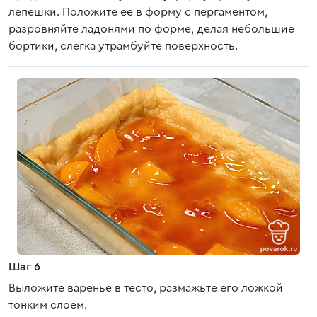
лепешки. Положите ее в форму с пергаментом,
разровняйте ладонями по форме, делая небольшие
бортики, слегка утрамбуйте поверхность.
Шаг 6
Выложите варенье в тесто, размажьте его ложкой
тонким слоем.