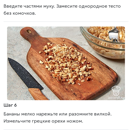
Введите частями муку. Замесите однородное тесто
без комочков.
Шаг 6
Бананы мелко нарежьте или разомните вилкой.
Измельчите грецкие орехи ножом.