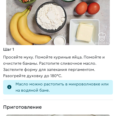
Шаг 1
Просейте муку. Помойте куриные яйца. Помойте и
очистите бананы. Растопите сливочное масло.
Застелите форму для запекания пергаментом.
Разогрейте духовку до 180°C.
Масло можно растопить в микроволновке или
на водяной бане.
Приготовление