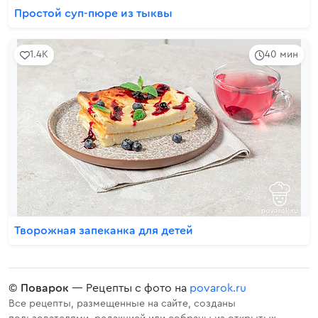
Простой суп-пюре из тыквы
1.4K
40 мин
Творожная запеканка для детей
©
Поварок
— Рецепты с фото на
povarok.ru
Все рецепты, размещенные на сайте, созданы