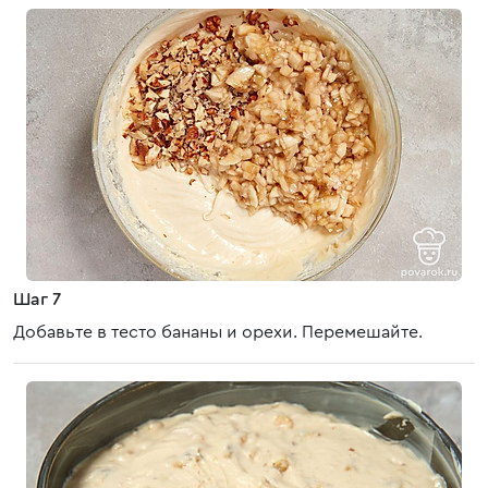
Шаг 7
Добавьте в тесто бананы и орехи. Перемешайте.