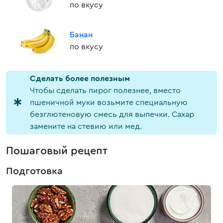
по вкусу
Банан
по вкусу
Cделать более полезным
Чтобы сделать пирог полезнее, вместо
пшеничной муки возьмите специальную
безглютеновую смесь для выпечки. Сахар
замените на стевию или мед.
Пошаговый рецепт
Подготовка