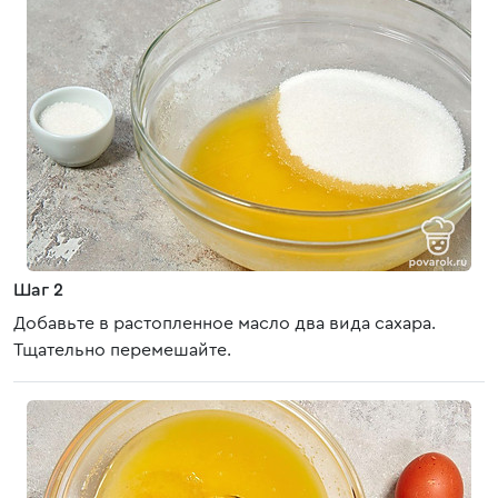
Шаг 2
Добавьте в растопленное масло два вида сахара.
Тщательно перемешайте.