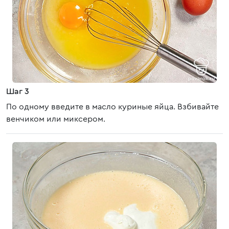
Шаг 3
По одному введите в масло куриные яйца. Взбивайте
венчиком или миксером.