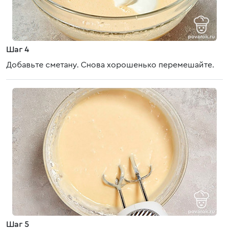
Шаг 4
Добавьте сметану. Снова хорошенько перемешайте.
Шаг 5