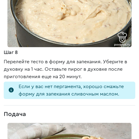
Шаг 8
Перелейте тесто в форму для запекания. Уберите в
духовку на 1 час. Оставьте пирог в духовке после
приготовления еще на 20 минут.
Если у вас нет пергамента, хорошо смажьте
форму для запекания сливочным маслом.
Подача