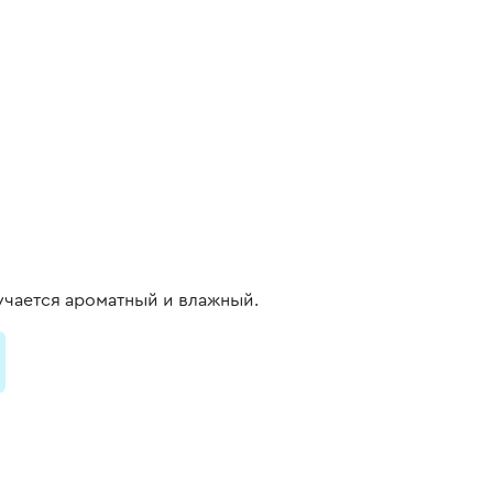
лучается ароматный и влажный.