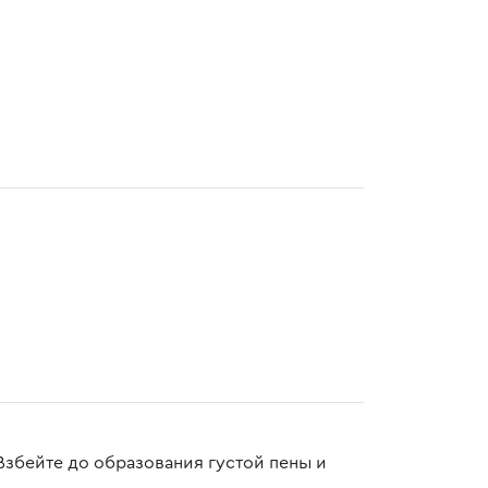
 Взбейте до образования густой пены и