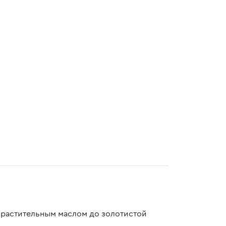
 растительным маслом до золотистой