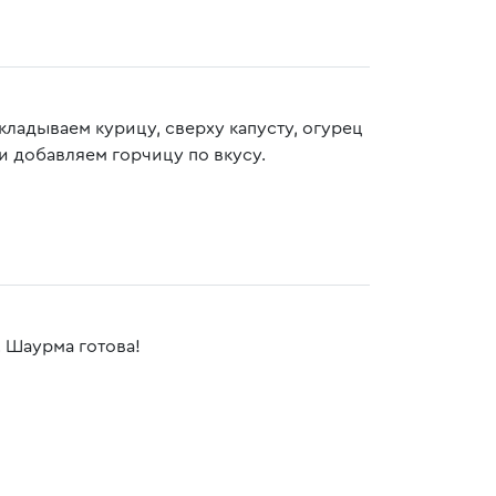
ладываем курицу, сверху капусту, огурец
и добавляем горчицу по вкусу.
. Шаурма готова!