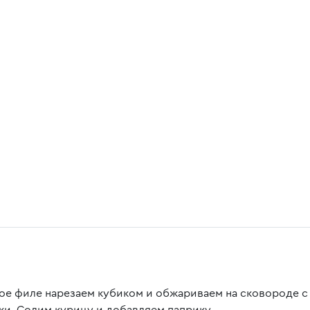
ое филе нарезаем кубиком и обжариваем на сковороде с