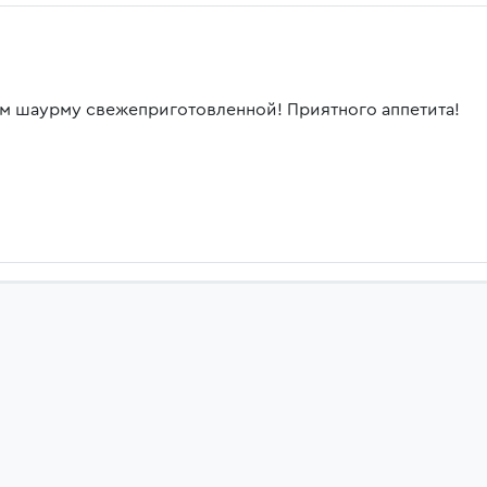
м шаурму свежеприготовленной! Приятного аппетита!