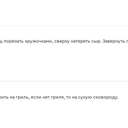
ц порезать кружочками, сверху натереть сыр. Завернуть 
ть на гриль, если нет гриля, то на сухую сковороду.