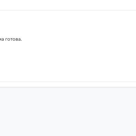
а готова.