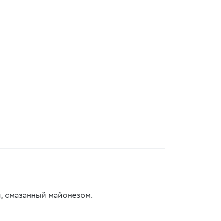
, смазанный майонезом.