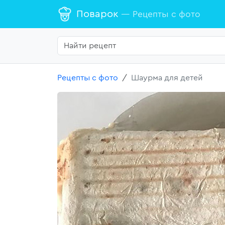
Поварок
— Рецепты с фото
Рецепты с фото
Шаурма для детей