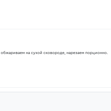
 обжариваем на сухой сковороде, нарезаем порционно.