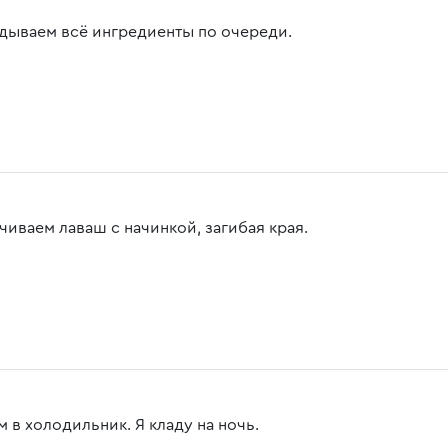
дываем всё ингредиенты по очереди.
чиваем лаваш с начинкой, загибая края.
 в холодильник. Я кладу на ночь.