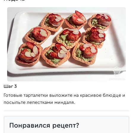
Шаг 3
Готовые тарталетки выложите на красивое блюдце и
посыпьте лепестками миндаля.
Понравился рецепт?