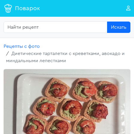
Поварок
Искать
Рецепты с фото
Диетические тарталетки с креветками, авокадо и
миндальными лепестками