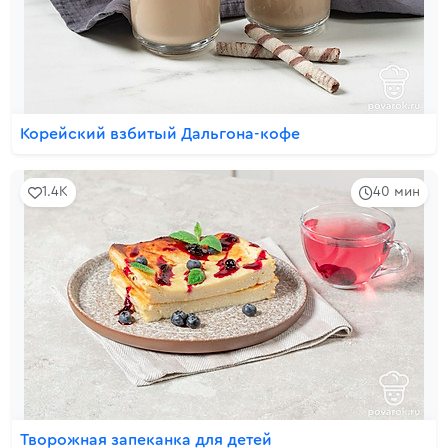
Корейский взбитый Дальгона-кофе
1.4K
40 мин
Творожная запеканка для детей