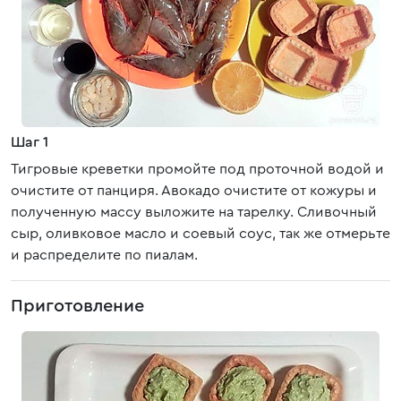
Шаг 1
Тигровые креветки промойте под проточной водой и
очистите от панциря. Авокадо очистите от кожуры и
полученную массу выложите на тарелку. Сливочный
сыр, оливковое масло и соевый соус, так же отмерьте
и распределите по пиалам.
Приготовление