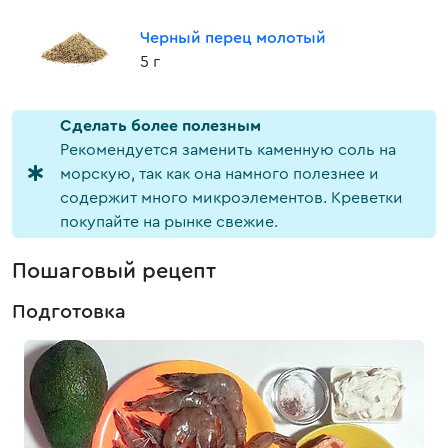
Черный перец молотый
5 г
Cделать более полезным
Рекомендуется заменить каменную соль на
морскую, так как она намного полезнее и
содержит много микроэлементов. Креветки
покупайте на рынке свежие.
Пошаговый рецепт
Подготовка