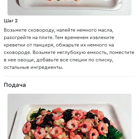
Шаг 2
Возьмите сковороду, налейте немного масла,
разогрейте на плите. Тем временем извлеките
креветки от панциря, обжарьте их немного на
сковороде. Возьмите неглубокую емкость, поместите
в нее овощи, добавьте все специи по списку,
остальные ингредиенты.
Подача