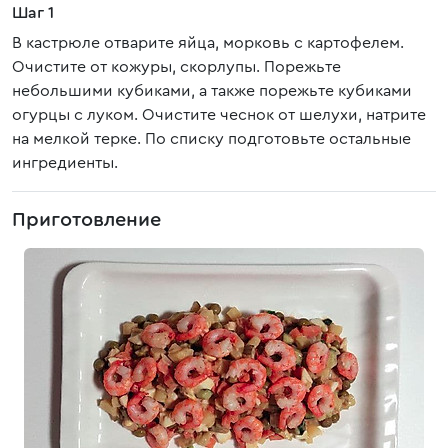
Шаг 1
В кастрюле отварите яйца, морковь с картофелем.
Очистите от кожуры, скорлупы. Порежьте
небольшими кубиками, а также порежьте кубиками
огурцы с луком. Очистите чеснок от шелухи, натрите
на мелкой терке. По списку подготовьте остальные
ингредиенты.
Приготовление