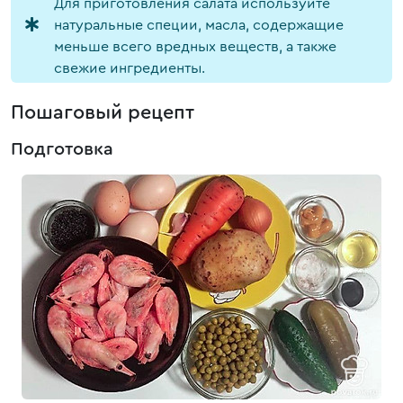
Для приготовления салата используйте
натуральные специи, масла, содержащие
меньше всего вредных веществ, а также
свежие ингредиенты.
Пошаговый рецепт
Подготовка