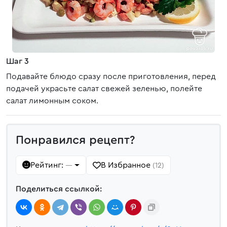
Шаг 3
Подавайте блюдо сразу после приготовления, перед
подачей украсьте салат свежей зеленью, полейте
салат лимонным соком.
Понравился рецепт?
Рейтинг:
В Избранное
—
(12)
Поделиться ссылкой: