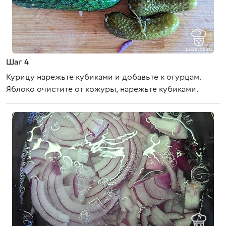
Шаг 4
Курицу нарежьте кубиками и добавьте к огурцам.
Яблоко очистите от кожуры, нарежьте кубиками.