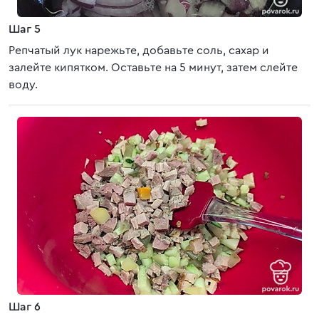
Шаг 5
Репчатый лук нарежьте, добавьте соль, сахар и
залейте кипятком. Оставьте на 5 минут, затем слейте
воду.
Шаг 6