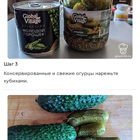
Шаг 3
Консервированные и свежие огурцы нарежьте
кубиками.