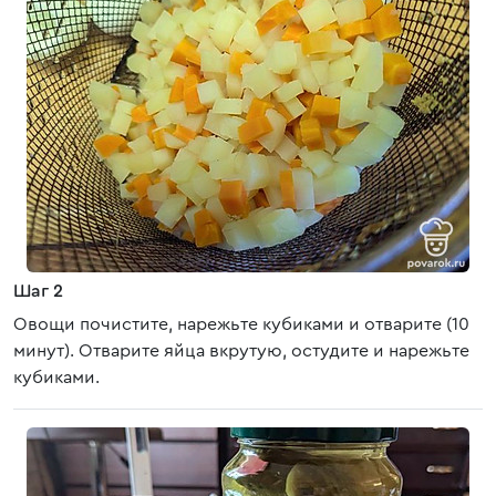
Шаг 2
Овощи почистите, нарежьте кубиками и отварите (10
минут). Отварите яйца вкрутую, остудите и нарежьте
кубиками.