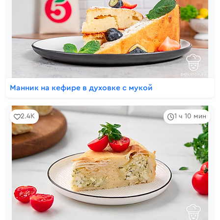
Манник на кефире в духовке с мукой
2.4K
1 ч 10 мин