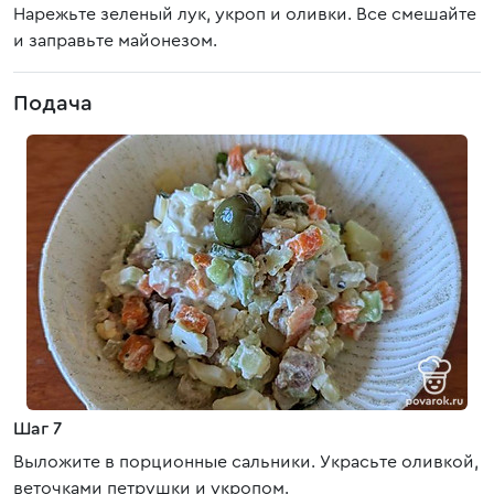
Нарежьте зеленый лук, укроп и оливки. Все смешайте
и заправьте майонезом.
Подача
Шаг 7
Выложите в порционные сальники. Украсьте оливкой,
веточками петрушки и укропом.