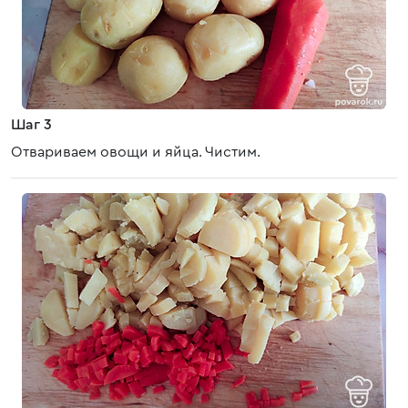
Шаг 3
Отвариваем овощи и яйца. Чистим.