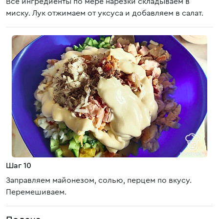
Все ингредиенты по мере нарезки складываем в
миску. Лук отжимаем от уксуса и добавляем в салат.
Шаг 10
Заправляем майонезом, солью, перцем по вкусу.
Перемешиваем.