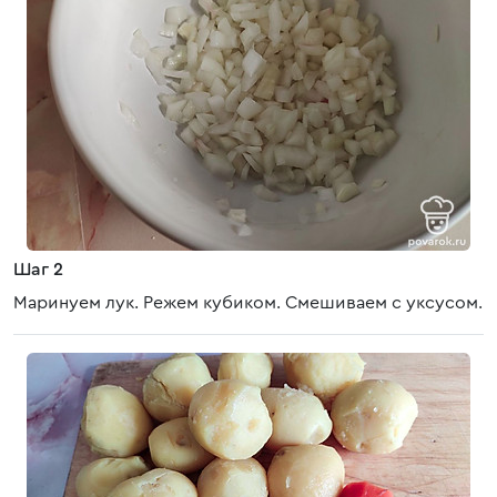
Шаг 2
Маринуем лук. Режем кубиком. Смешиваем с уксусом.