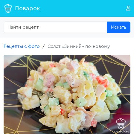
Поварок
Искать
Рецепты с фото
Салат «Зимний» по-новому