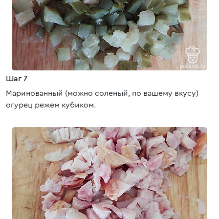
Шаг 7
Маринованный (можно соленый, по вашему вкусу)
огурец режем кубиком.