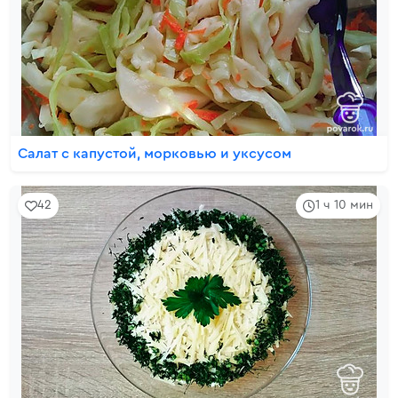
Салат с капустой, морковью и уксусом
42
1 ч 10 мин