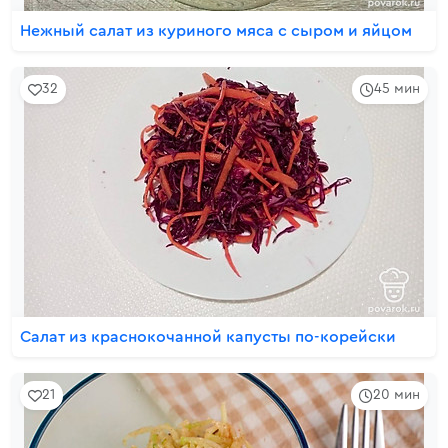
Нежный салат из куриного мяса с сыром и яйцом
32
45 мин
Салат из краснокочанной капусты по-корейски
21
20 мин