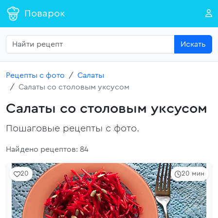
Поварок
Искать
Рецепты с фото
Салаты
Салаты со столовым уксусом
Салаты со столовым уксусом
Пошаговые рецепты с фото.
Найдено рецептов: 84
20
20 мин