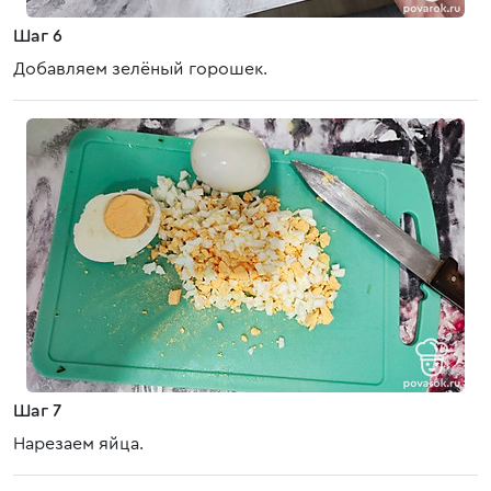
Шаг 6
Добавляем зелёный горошек.
Шаг 7
Нарезаем яйца.