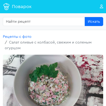
Поварок
Искать
Рецепты с фото
Салат оливье с колбасой, свежим и соленым
огурцом