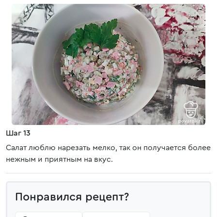
Шаг 13
Салат люблю нарезать мелко, так он получается более
нежным и приятным на вкус.
Понравился рецепт?