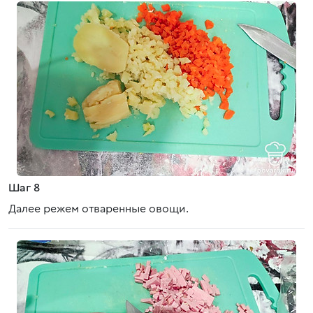
Шаг 8
Далее режем отваренные овощи.