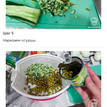
Шаг 5
Нарезаем огурцы.