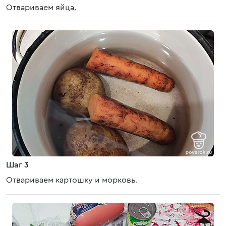
Отвариваем яйца.
Шаг 3
Отвариваем картошку и морковь.