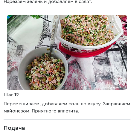
Нарезаем зелень и добавляем в салат.
Шаг 12
Перемешиваем, добавляем соль по вкусу. Заправляем
майонезом. Приятного аппетита.
Подача