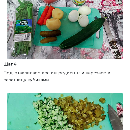
Шаг 4
Подготавливаем все ингредиенты и нарезаем в
салатницу кубиками.