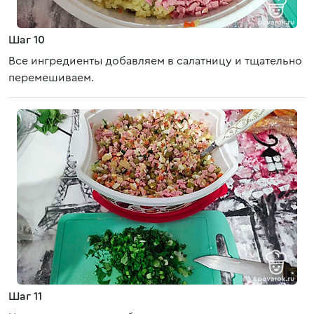
Шаг 10
Все ингредиенты добавляем в салатницу и тщательно
перемешиваем.
Шаг 11