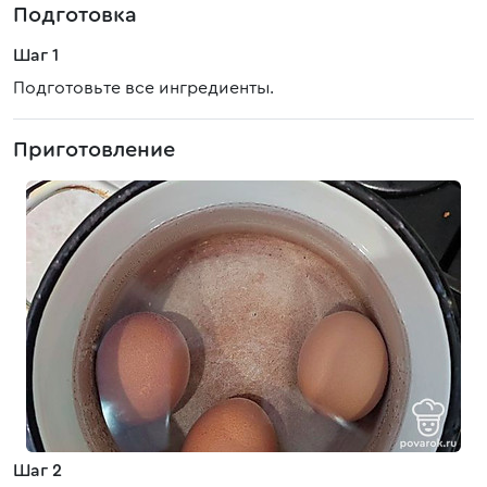
Подготовка
Шаг 1
Подготовьте все ингредиенты.
Приготовление
Шаг 2