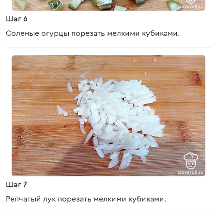
Шаг 6
Соленые огурцы порезать мелкими кубиками.
Шаг 7
Репчатый лук порезать мелкими кубиками.