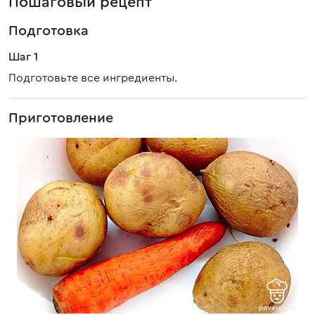
Пошаговый рецепт
Подготовка
Шаг 1
Подготовьте все ингредиенты.
Приготовление