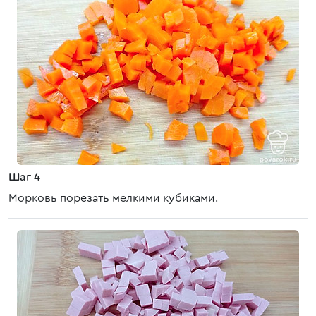
Шаг 4
Морковь порезать мелкими кубиками.