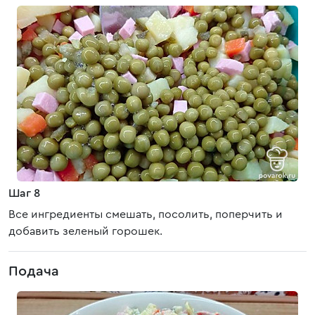
Шаг 8
Все ингредиенты смешать, посолить, поперчить и
добавить зеленый горошек.
Подача