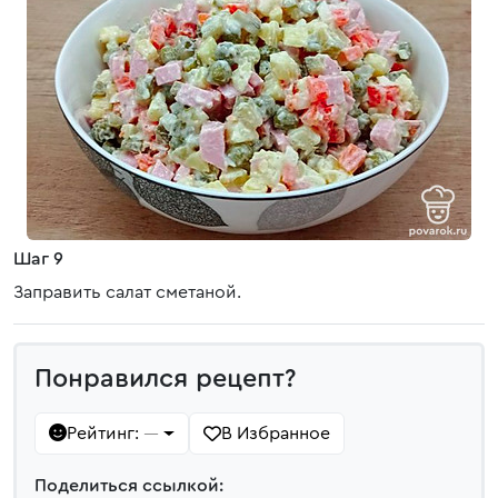
Шаг 9
Заправить салат сметаной.
Понравился рецепт?
Рейтинг:
В Избранное
—
Поделиться ссылкой: