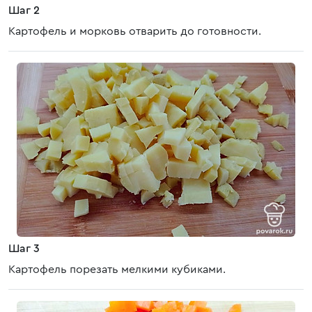
Шаг 2
Картофель и морковь отварить до готовности.
Шаг 3
Картофель порезать мелкими кубиками.