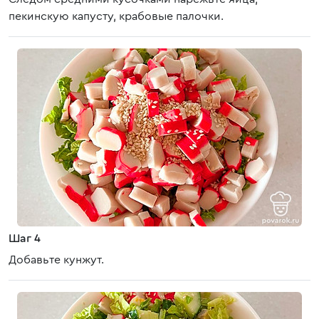
пекинскую капусту, крабовые палочки.
Шаг 4
Добавьте кунжут.