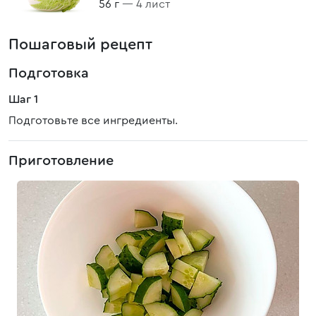
56 г
— 4 лист
Пошаговый рецепт
Подготовка
Шаг 1
Подготовьте все ингредиенты.
Приготовление