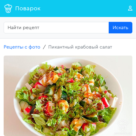
Поварок
Искать
Рецепты с фото
Пикантный крабовый салат