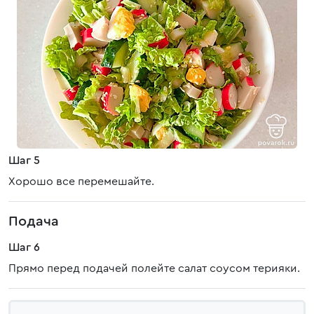
Шаг 5
Хорошо все перемешайте.
Подача
Шаг 6
Прямо перед подачей полейте салат соусом терияки.