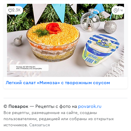
2.3K
1 ч
Легкий салат «Мимоза» с творожным соусом
©
Поварок
— Рецепты с фото на
povarok.ru
Все рецепты, размещенные на сайте, созданы
пользователями, редакцией или собраны из открытых
источников.
Связаться