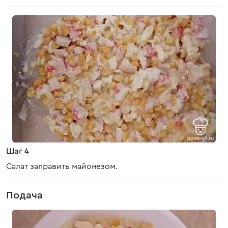
Шаг 4
Салат заправить майонезом.
Подача