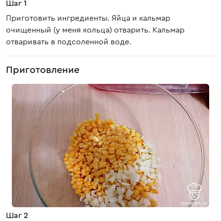
Шаг 1
Приготовить ингредиенты. Яйца и кальмар
очищенный (у меня кольца) отварить. Кальмар
отваривать в подсоленной воде.
Приготовление
Шаг 2