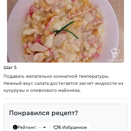
Шаг 5
Подавать желательно комнатной температуры.
Нежный вкус салата достигается засчет жидкости из
кукурузы и оливкового майонеза.
Понравился рецепт?
Рейтинг:
В Избранное
—