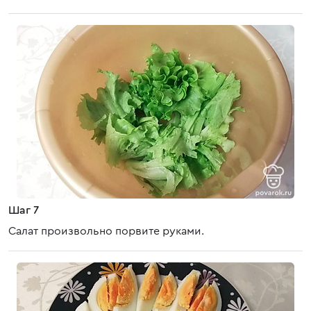
Шаг 7
Салат произвольно порвите руками.