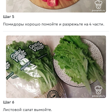
Шаг 5
Помидоры хорошо помойте и разрежьте на 4 части.
Шаг 6
Листовой салат вымойте.