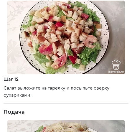
Шаг 12
Салат выложите на тарелку и посыпьте сверху
сухариками.
Подача