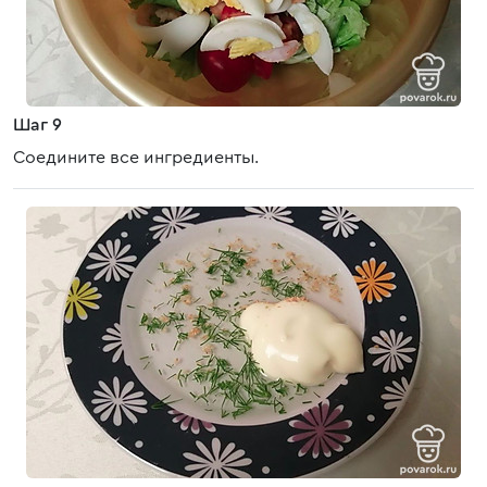
Шаг 9
Соедините все ингредиенты.