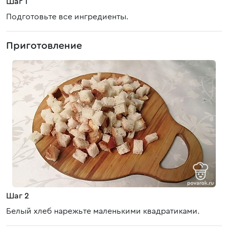
Шаг 1
Подготовьте все ингредиенты.
Приготовление
Шаг 2
Белый хлеб нарежьте маленькими квадратиками.