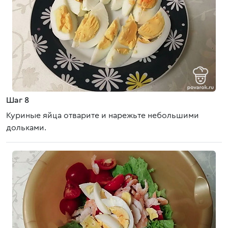
Шаг 8
Куриные яйца отварите и нарежьте небольшими
дольками.