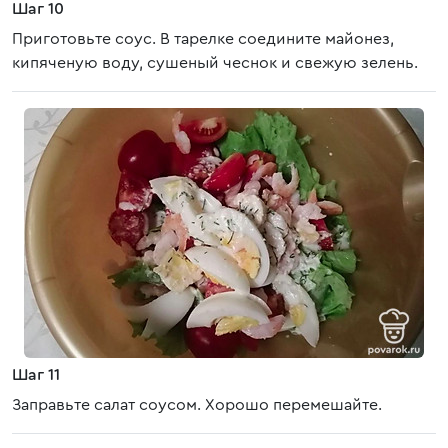
Шаг 10
Приготовьте соус. В тарелке соедините майонез,
кипяченую воду, сушеный чеснок и свежую зелень.
Шаг 11
Заправьте салат соусом. Хорошо перемешайте.