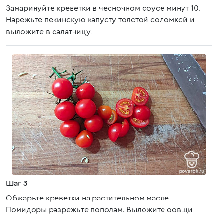
Замаринуйте креветки в чесночном соусе минут 10.
Нарежьте пекинскую капусту толстой соломкой и
выложите в салатницу.
Шаг 3
Обжарьте креветки на растительном масле.
Помидоры разрежьте пополам. Выложите оовщи