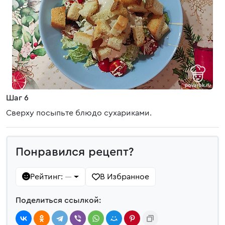
Шаг 6
Сверху посыпьте блюдо сухариками.
Понравился рецепт?
Рейтинг:
В Избранное
—
Поделиться ссылкой: