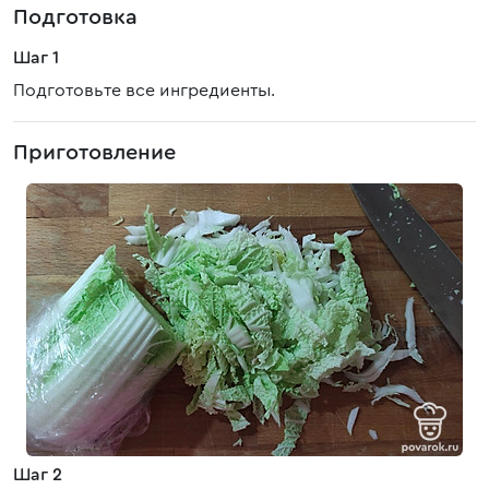
Подготовка
Шаг 1
Подготовьте все ингредиенты.
Приготовление
Шаг 2