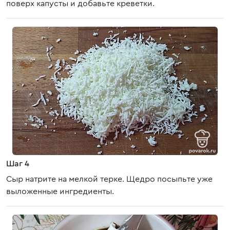
поверх капусты и добавьте креветки.
Шаг 4
Сыр натрите на мелкой терке. Щедро посыпьте уже
выложенные ингредиенты.