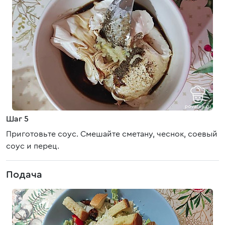
Шаг 5
Приготовьте соус. Смешайте сметану, чеснок, соевый
соус и перец.
Подача