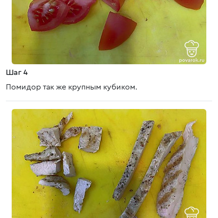
Шаг 4
Помидор так же крупным кубиком.