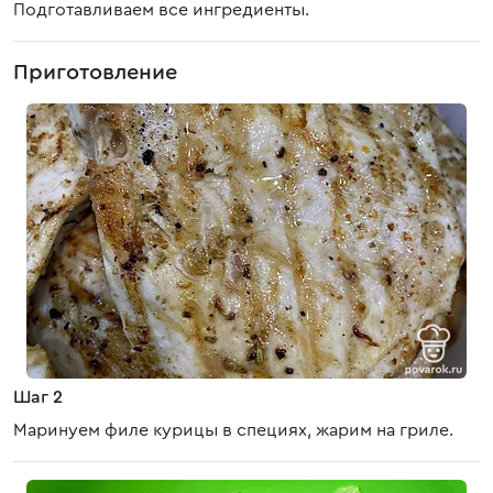
Подготавливаем все ингредиенты.
Приготовление
Шаг 2
Маринуем филе курицы в специях, жарим на гриле.