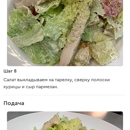
Шаг 8
Салат выкладываем на тарелку, сверху полоски
курицы и сыр пармезан.
Подача