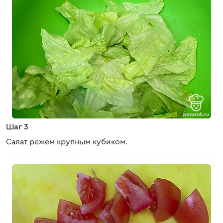
Шаг 3
Салат режем крупным кубиком.