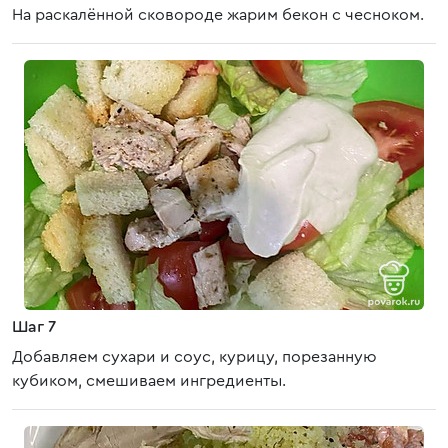
На раскалённой сковороде жарим бекон с чесноком.
Шаг 7
Добавляем сухари и соус, курицу, порезанную
кубиком, смешиваем ингредиенты.