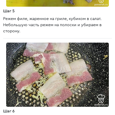
Шаг 5
Режем филе, жаренное на гриле, кубиком в салат.
Небольшую часть режем на полоски и убираем в
сторону.
Шаг 6