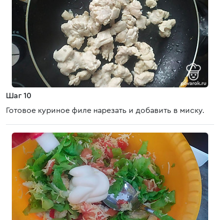
Шаг 10
Готовое куриное филе нарезать и добавить в миску.