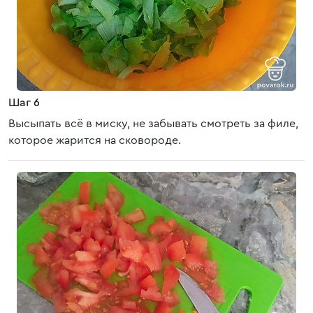
Шаг 6
Высыпать всё в миску, не забывать смотреть за филе,
которое жарится на сковороде.