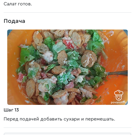
Салат готов.
Подача
Шаг 13
Перед подачей добавить сухари и перемешать.