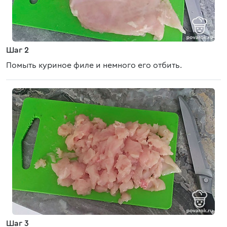
Шаг 2
Помыть куриное филе и немного его отбить.
Шаг 3