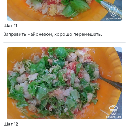
Шаг 11
Заправить майонезом, хорошо перемешать.
Шаг 12