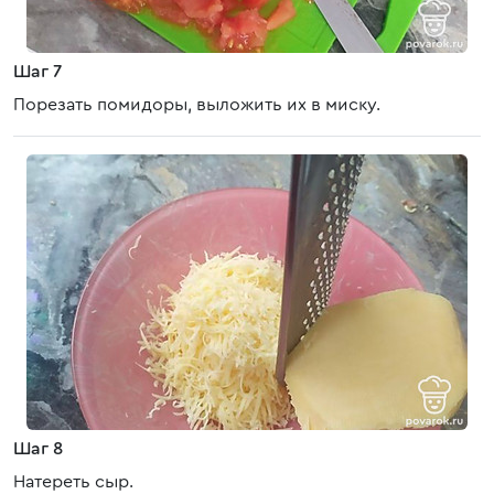
Шаг 7
Порезать помидоры, выложить их в миску.
Шаг 8
Натереть сыр.