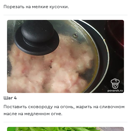
Порезать на мелкие кусочки.
Шаг 4
Поставить сковороду на огонь, жарить на сливочном
масле на медленном огне.