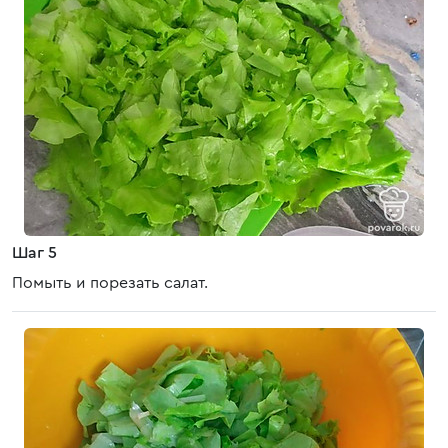
Шаг 5
Помыть и порезать салат.