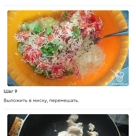
Шаг 9
Выложить в миску, перемешать.