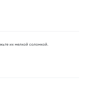
ежьте их мелкой соломкой.