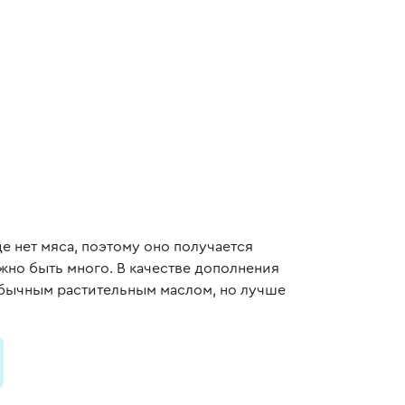
 нет мяса, поэтому оно получается
лжно быть много. В качестве дополнения
обычным растительным маслом, но лучше