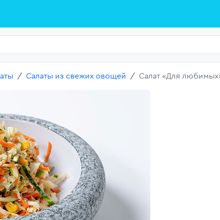
аты
Салаты из свежих овощей
Салат «Для любимых