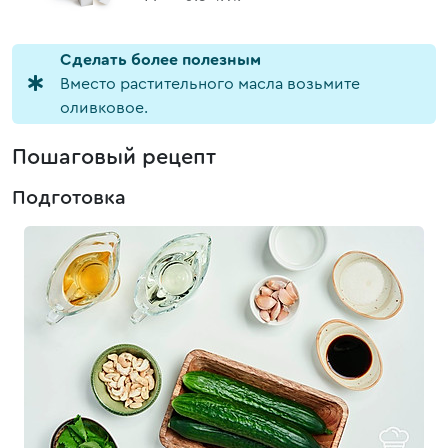
Cделать более полезным
Вместо растительного масла возьмите
оливковое.
Пошаговый рецепт
Подготовка