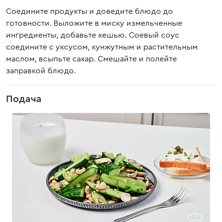
Соедините продукты и доведите блюдо до
готовности. Выложите в миску измельченные
ингредиенты, добавьте кешью. Соевый соус
соедините с уксусом, кунжутным и растительным
маслом, всыпьте сахар. Смешайте и полейте
заправкой блюдо.
Подача