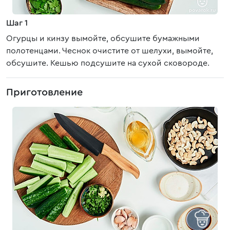
Шаг 1
Огурцы и кинзу вымойте, обсушите бумажными
полотенцами. Чеснок очистите от шелухи, вымойте,
обсушите. Кешью подсушите на сухой сковороде.
Приготовление