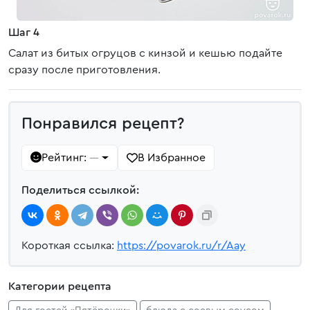
Шаг 4
Салат из битых огруцов с кинзой и кешью подайте
сразу после приготовления.
Понравился рецепт?
Рейтинг:
В Избранное
—
Поделиться ссылкой:
Короткая ссылка:
https://povarok.ru/r/Aay
Категории рецепта