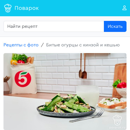
Поварок
Искать
Рецепты с фото
Битые огурцы с кинзой и кешью