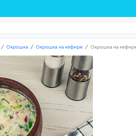
Окрошка
Окрошка на кефире
Окрошка на кефире