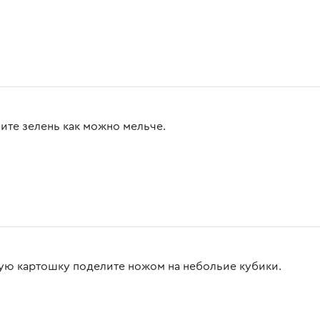
ите зелень как можно мельче.
ую картошку поделите ножом на небольие кубики.