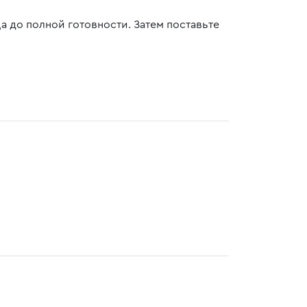
а до полной готовности. Затем поставьте