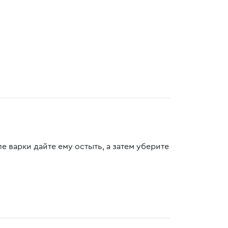
е варки дайте ему остыть, а затем уберите