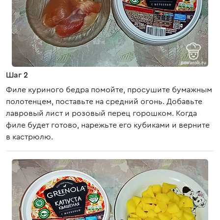
Шаг 2
Филе куриного бедра помойте, просушите бумажным
полотенцем, поставьте на средний огонь. Добавьте
лавровый лист и розовый перец горошком. Когда
филе будет готово, нарежьте его кубиками и верните
в кастрюлю.