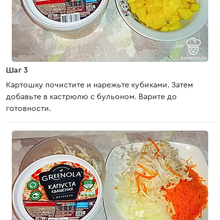
Шаг 3
Картошку почистите и нарежьте кубиками. Затем
добавьте в кастрюлю с бульоном. Варите до
готовности.