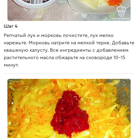
Шаг 4
Репчатый лук и морковь почистите, лук мелко
нарежьте. Морковь натрите на мелкой терке. Добавьте
квашеную капусту. Все ингредиенты с добавлением
растительного масла обжарьте на сковороде 10-15
минут.