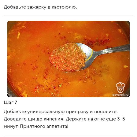
Добавьте зажарку в кастрюлю.
Шаг 7
Добавьте универсальную приправу и посолите.
Доведите щи до кипения. Держите на огне еще 3-5
минут. Приятного аппетита!