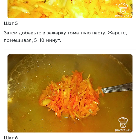
Шаг 5
Затем добавьте в зажарку томатную пасту. Жарьте,
помешивая, 5-10 минут.
Шаг 6