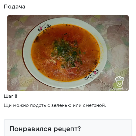
Подача
Шаг 8
Щи можно подать с зеленью или сметаной.
Понравился рецепт?