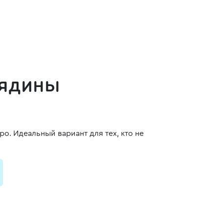
вядины
. Идеальный вариант для тех, кто не