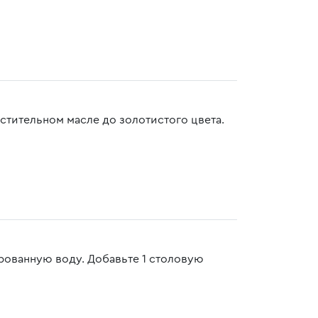
стительном масле до золотистого цвета.
ованную воду. Добавьте 1 столовую