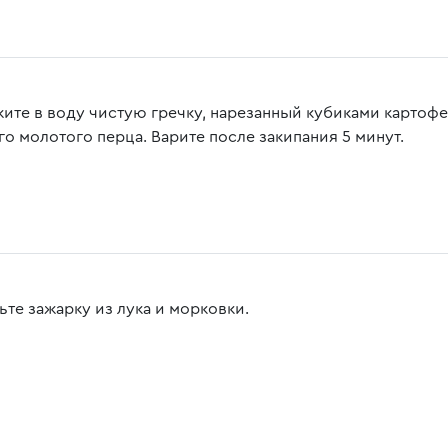
ите в воду чистую гречку, нарезанный кубиками картофе
го молотого перца. Варите после закипания 5 минут.
ьте зажарку из лука и морковки.