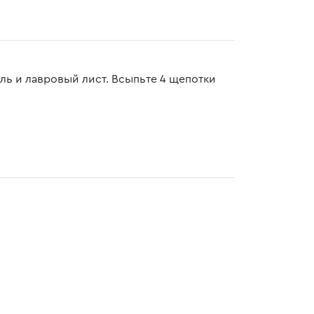
ль и лавровый лист. Всыпьте 4 щепотки