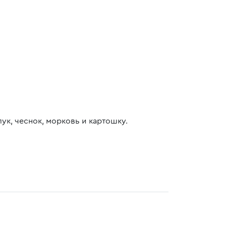
ук, чеснок, морковь и картошку.