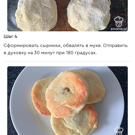
Шаг 4
Сформировать сырники, обвалять в муке. Отправить
в духовку на 30 минут при 180 градусах.