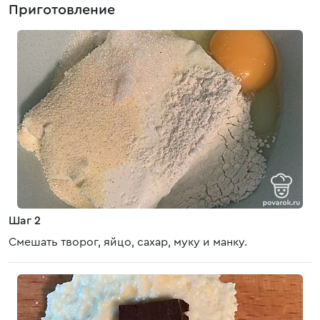
Приготовление
Шаг 2
Смешать творог, яйцо, сахар, муку и манку.