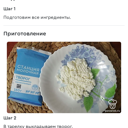
Шаг 1
Подготовим все ингредиенты.
Приготовление
Шаг 2
В тарелку выкладываем творог.