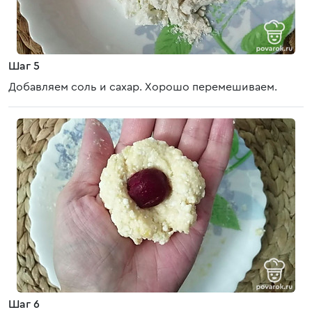
Шаг 5
Добавляем соль и сахар. Хорошо перемешиваем.
Шаг 6