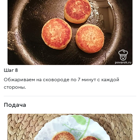
Шаг 8
Обжариваем на сковороде по 7 минут с каждой
стороны.
Подача