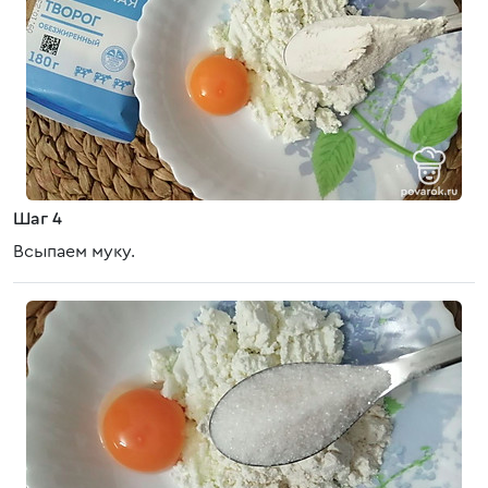
Шаг 4
Всыпаем муку.