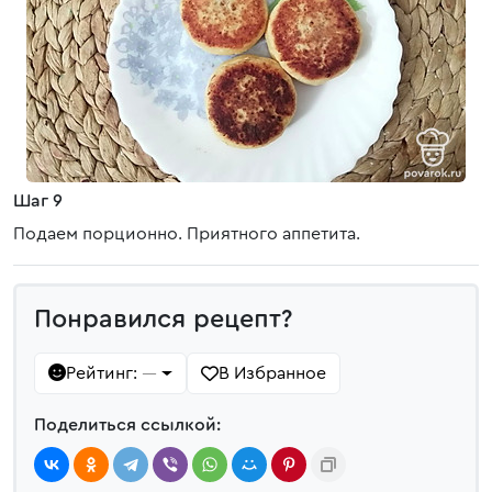
Шаг 9
Подаем порционно. Приятного аппетита.
Понравился рецепт?
Рейтинг:
В Избранное
—
Поделиться ссылкой: