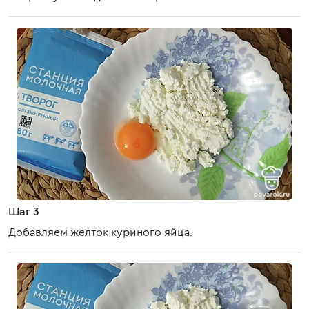
Шаг 3
Добавляем желток куриного яйца.