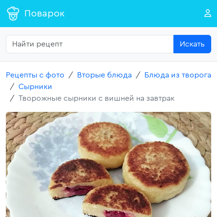
Поварок
Искать
Рецепты с фото
Вторые блюда
Блюда из творога
Сырники
Творожные сырники с вишней на завтрак