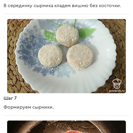
В серединку сырника кладем вишню без косточки.
Шаг 7
Формируем сырники.