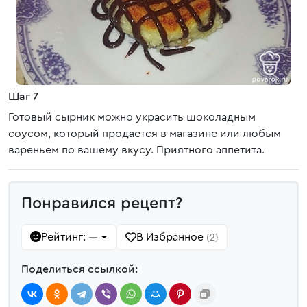
Шаг 7
Готовый сырник можно украсить шоколадным
соусом, который продается в магазине или любым
вареньем по вашему вкусу. Приятного аппетита.
Понравился рецепт?
Рейтинг:
В Избранное
—
(2)
Поделиться ссылкой: