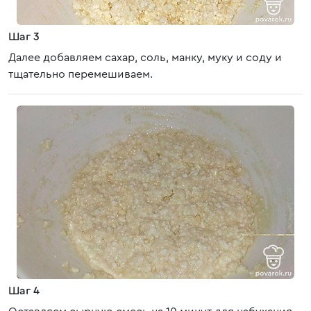
Шаг 3
Далее добавляем сахар, соль, манку, муку и соду и
тщательно перемешиваем.
Шаг 4