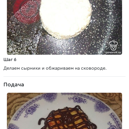
Шаг 6
Делаем сырники и обжариваем на сковороде.
Подача