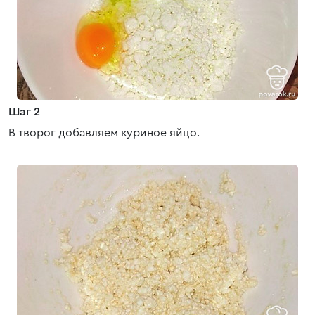
Шаг 2
В творог добавляем куриное яйцо.