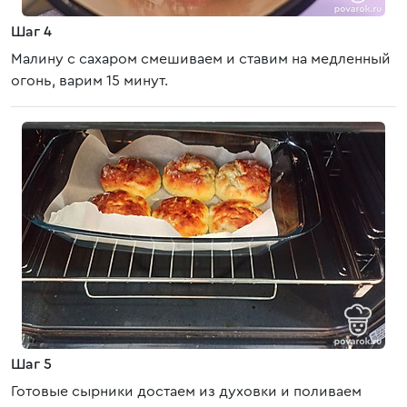
Шаг 4
Малину с сахаром смешиваем и ставим на медленный
огонь, варим 15 минут.
Шаг 5
Готовые сырники достаем из духовки и поливаем