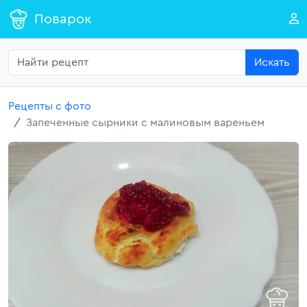
Поварок
Искать
Рецепты с фото
Запеченные сырники с малиновым вареньем