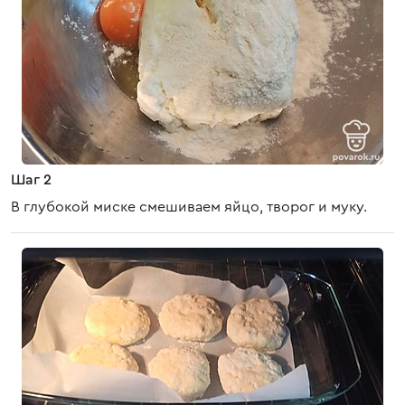
Шаг 2
В глубокой миске смешиваем яйцо, творог и муку.