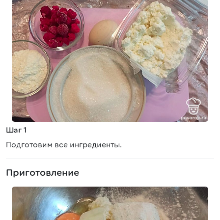
Шаг 1
Подготовим все ингредиенты.
Приготовление