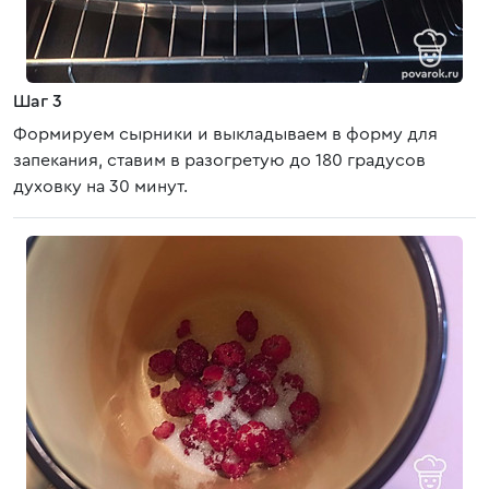
Шаг 3
Формируем сырники и выкладываем в форму для
запекания, ставим в разогретую до 180 градусов
духовку на 30 минут.