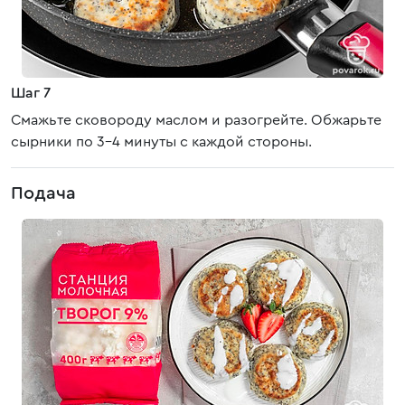
Шаг 7
Смажьте сковороду маслом и разогрейте. Обжарьте
сырники по 3-4 минуты с каждой стороны.
Подача