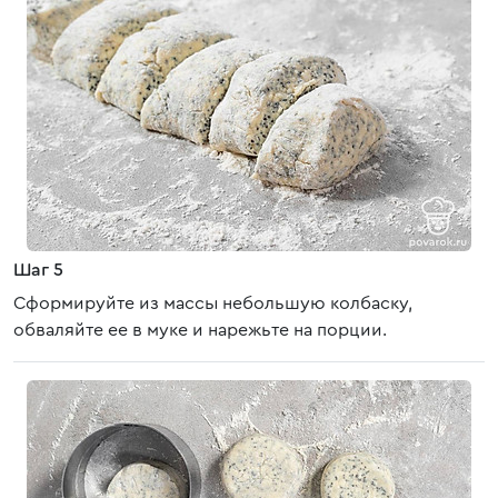
Шаг 5
Сформируйте из массы небольшую колбаску,
обваляйте ее в муке и нарежьте на порции.