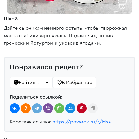
Шаг 8
Дайте сырникам немного остыть, чтобы творожная
масса стабилизировалась. Подайте их, полив
греческим йогуртом и украсив ягодами.
Понравился рецепт?
Рейтинг:
В Избранное
—
Поделиться ссылкой:
Короткая ссылка:
https://povarok.ru/r/Msa