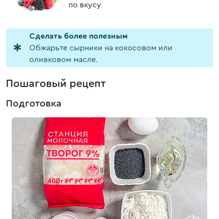
по вкусу
Cделать более полезным
Обжарьте сырники на кокосовом или
оливковом масле.
Пошаговый рецепт
Подготовка