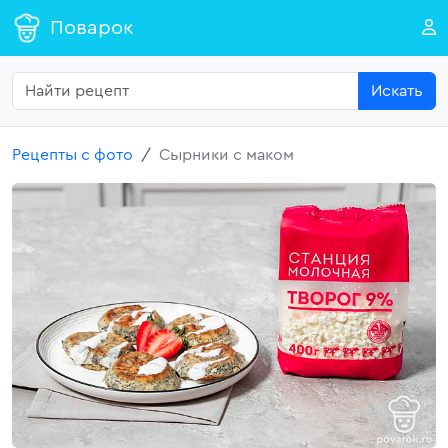
Поварок
Искать
Рецепты с фото
Сырники с маком