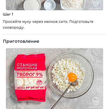
Шаг 1
Просейте муку через мелкое сито. Подготовьте
сковороду.
Приготовление