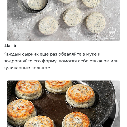
Шаг 6
Каждый сырник еще раз обваляйте в муке и
подровняйте его форму, помогая себе стаканом или
кулинарным кольцом.