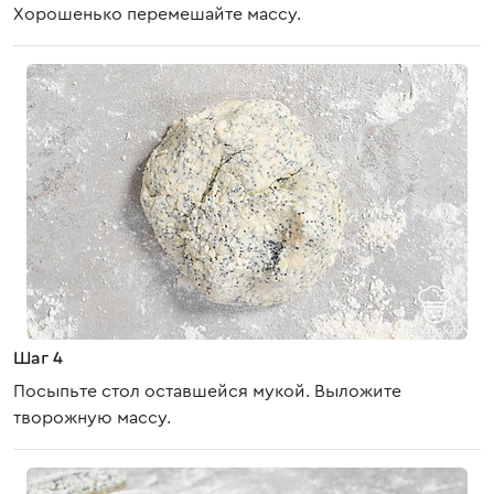
Хорошенько перемешайте массу.
Шаг 4
Посыпьте стол оставшейся мукой. Выложите
творожную массу.