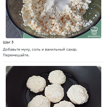
Шаг 3
Добавьте муку, соль и ванильный сахар.
Перемешайте.