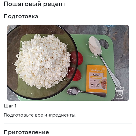
Пошаговый рецепт
Подготовка
Шаг 1
Подготовьте все ингредиенты.
Приготовление