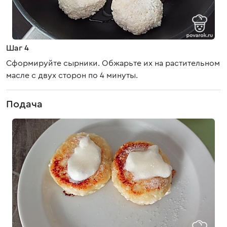
Шаг 4
Сформируйте сырники. Обжарьте их на растительном
масле с двух сторон по 4 минуты.
Подача