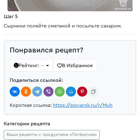
Шаг 5
Сырники полейте сметаной и посыпьте сахаром.
Понравился рецепт?
Рейтинг:
В Избранное
—
Поделиться ссылкой:
Короткая ссылка:
https://povarok.ru/r/Muh
Категории рецепта
Ваши рецепты с продуктами «Пятёрочки»