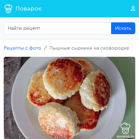
Поварок
Искать
Рецепты с фото
Пышные сырники на сковородке