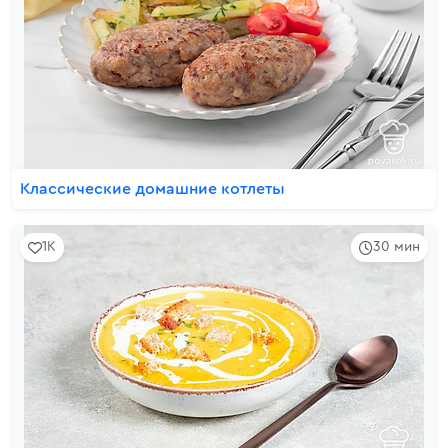
Классические домашние котлеты
1K
30 мин