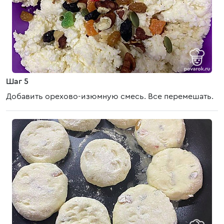
Шаг 5
Добавить орехово-изюмную смесь. Все перемешать.