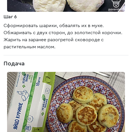
Шаг 6
Сформировать шарики, обвалять их в муке.
Обжаривать с двух сторон, до золотистой корочки.
Жарить на заранее разогретой сковороде с
растительным маслом.
Подача