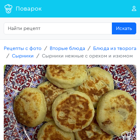
Поварок
Искать
Рецепты с фото
Вторые блюда
Блюда из творога
Сырники
Сырники нежные с орехом и изюмом