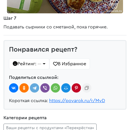
Шаг 7
Подавать сырники со сметаной, пока горячие.
Понравился рецепт?
Рейтинг:
В Избранное
—
Поделиться ссылкой:
Короткая ссылка:
https://povarok.ru/r/MvD
Категории рецепта
Ваши рецепты с продуктами «Перекрёстка»