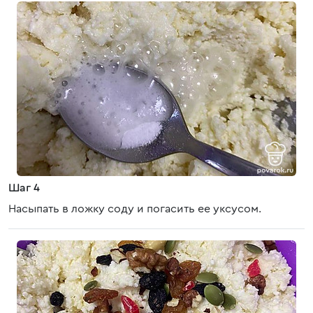
Шаг 4
Насыпать в ложку соду и погасить ее уксусом.