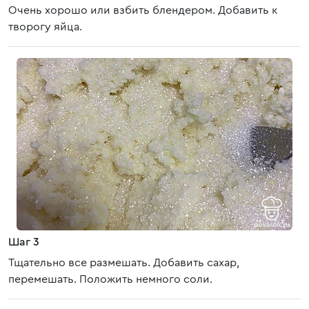
Очень хорошо или взбить блендером. Добавить к
творогу яйца.
Шаг 3
Тщательно все размешать. Добавить сахар,
перемешать. Положить немного соли.