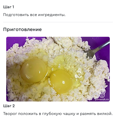
Шаг 1
Подготовить все ингредиенты.
Приготовление
Шаг 2
Творог положить в глубокую чашку и размять вилкой.