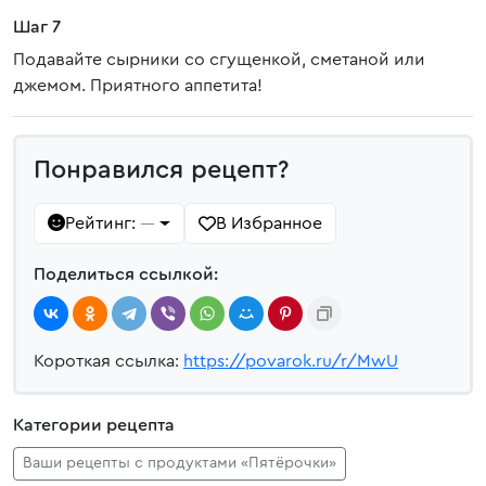
Шаг 7
Подавайте сырники со сгущенкой, сметаной или
джемом. Приятного аппетита!
Понравился рецепт?
Рейтинг:
В Избранное
—
Поделиться ссылкой:
Короткая ссылка:
https://povarok.ru/r/MwU
Категории рецепта
Ваши рецепты с продуктами «Пятёрочки»