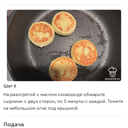
Шаг 6
На разогретой с маслом сковороде обжарьте
сырники с двух сторон, по 3 минуты с каждой. Томите
на небольшом огне под крышкой.
Подача