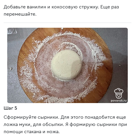
Добавьте ванилин и кокосовую стружку. Еще раз
перемешайте.
Шаг 5
Сформируйте сырники. Для этого понадобится еще
ложка муки, для обсыпки. Я формирую сырники при
помощи стакана и ножа.