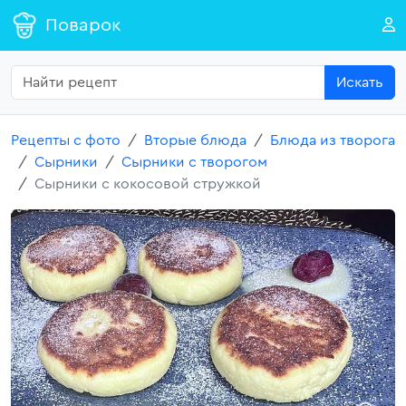
Поварок
Искать
Рецепты с фото
Вторые блюда
Блюда из творога
Сырники
Сырники с творогом
Сырники с кокосовой стружкой