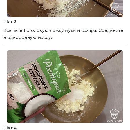
Шаг 3
Всыпьте 1 столовую ложку муки и сахара. Соедините
в однородную массу.
Шаг 4