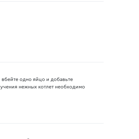
 вбейте одно яйцо и добавьте
лучения нежных котлет необходимо