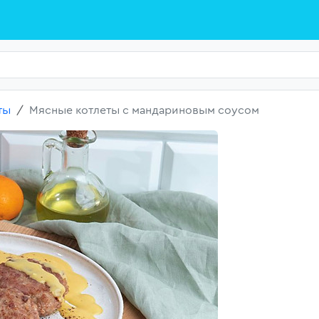
ты
Мясные котлеты с мандариновым соусом