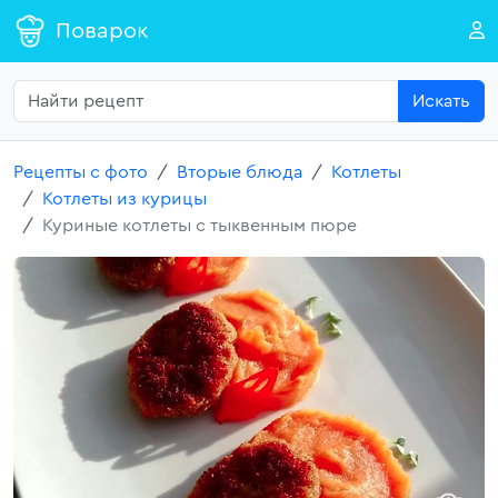
Поварок
Искать
Рецепты с фото
Вторые блюда
Котлеты
Котлеты из курицы
Куриные котлеты с тыквенным пюре