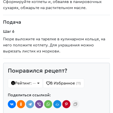
Сформируйте котлеты и, обваляв в панировочных
сухарях, обжарьте на растительном масле.
Подача
Шаг 6
Пюре выложите на тарелке в кулинарном кольце, на
него положите котлету. Для украшения можно
вырезать листик из моркови.
Понравился рецепт?
Рейтинг:
В Избранное
—
(11)
Поделиться ссылкой: