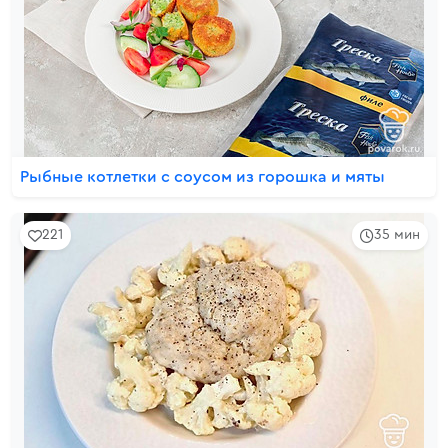
Рыбные котлетки с соусом из горошка и мяты
221
35 мин