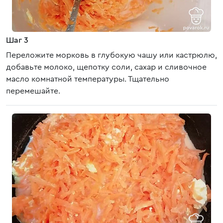
Шаг 3
Переложите морковь в глубокую чашу или кастрюлю,
добавьте молоко, щепотку соли, сахар и сливочное
масло комнатной температуры. Тщательно
перемешайте.