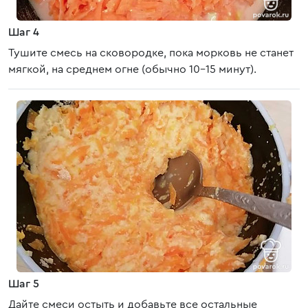
Шаг 4
Тушите смесь на сковородке, пока морковь не станет
мягкой, на среднем огне (обычно 10-15 минут).
Шаг 5
Дайте смеси остыть и добавьте все остальные