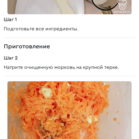
Шаг 1
Подготовьте все ингредиенты.
Приготовление
Шаг 2
Натрите очищенную морковь на крупной терке.