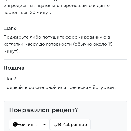
ингредиенты. Тщательно перемешайте и дайте
настояться 20 минут.
Шаг 6
Поджарьте либо потушите сформированную в
котлетки массу до готовности (обычно около 15
минут).
Подача
Шаг 7
Подавайте со сметаной или греческим йогуртом.
Понравился рецепт?
Рейтинг:
В Избранное
—