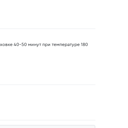
ховке 40-50 минут при температуре 180