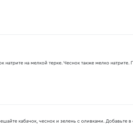
к натрите на мелкой терке. Чеснок также мелко натрите. 
ешайте кабачок, чеснок и зелень с оливками. Добавьте в