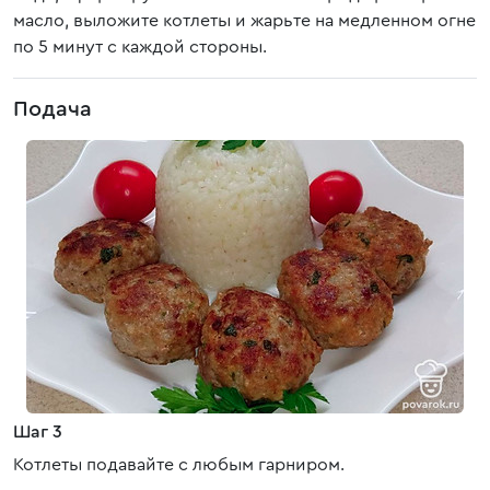
масло, выложите котлеты и жарьте на медленном огне
по 5 минут с каждой стороны.
Подача
Шаг 3
Котлеты подавайте с любым гарниром.