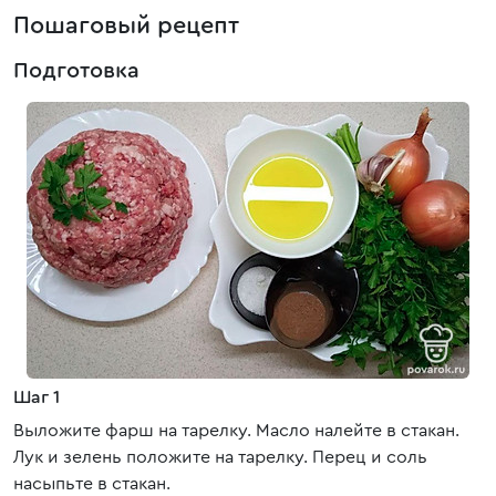
Пошаговый рецепт
Подготовка
Шаг 1
Выложите фарш на тарелку. Масло налейте в стакан.
Лук и зелень положите на тарелку. Перец и соль
насыпьте в стакан.