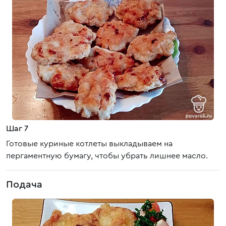
Шаг 7
Готовые куриные котлеты выкладываем на
пергаментную бумагу, чтобы убрать лишнее масло.
Подача