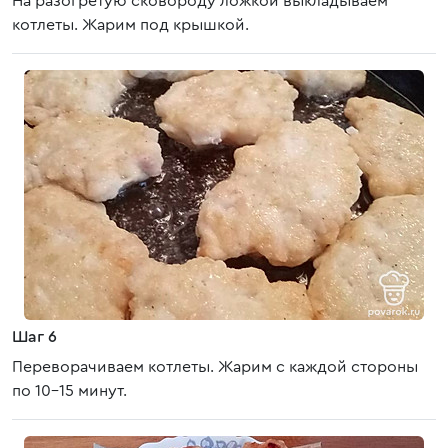
На разогретую сковороду ложкой выкладываем
котлеты. Жарим под крышкой.
Шаг 6
Переворачиваем котлеты. Жарим с каждой стороны
по 10-15 минут.