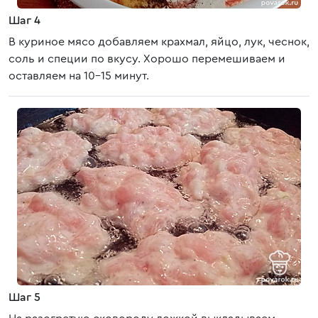
Шаг 4
В куриное мясо добавляем крахмал, яйцо, лук, чеснок,
соль и специи по вкусу. Хорошо перемешиваем и
оставляем на 10-15 минут.
Шаг 5