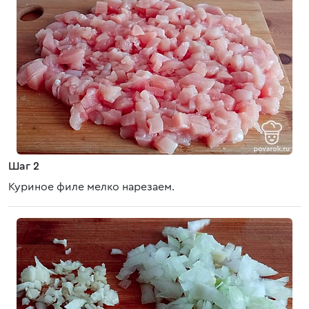
Шаг 2
Куриное филе мелко нарезаем.