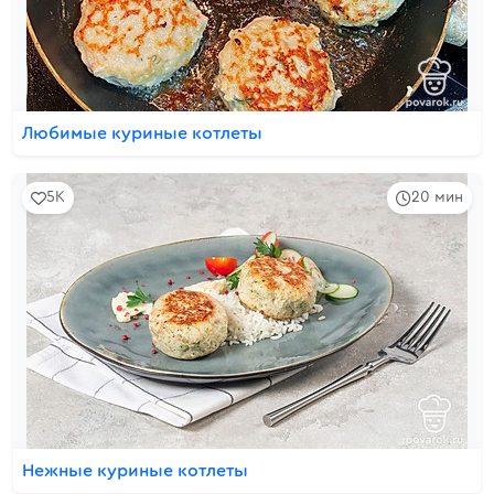
Любимые куриные котлеты
5K
20 мин
Нежные куриные котлеты