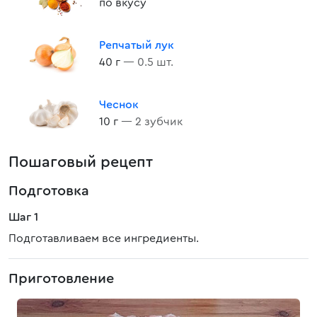
по вкусу
Репчатый лук
40 г
— 0.5 шт.
Чеснок
10 г
— 2 зубчик
Пошаговый рецепт
Подготовка
Шаг 1
Подготавливаем все ингредиенты.
Приготовление