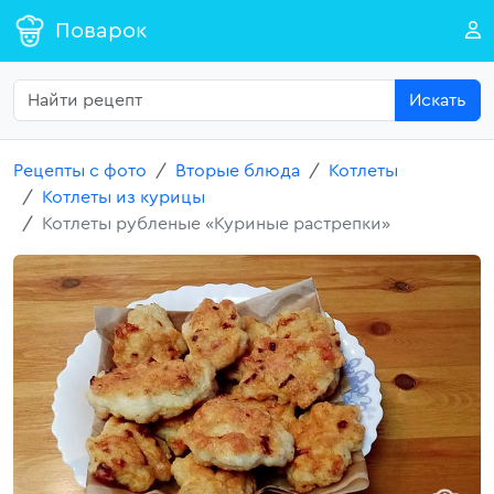
Поварок
Искать
Рецепты с фото
Вторые блюда
Котлеты
Котлеты из курицы
Котлеты рубленые «Куриные растрепки»