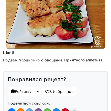
Шаг 8
Подаем порционно с овощами. Приятного аппетита!
Понравился рецепт?
Рейтинг:
В Избранное
—
Поделиться ссылкой: