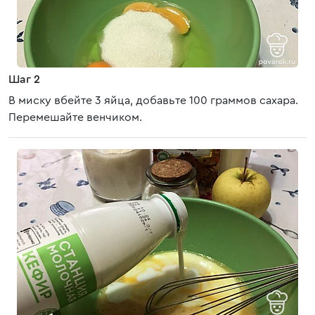
Шаг 2
В миску вбейте 3 яйца, добавьте 100 граммов сахара.
Перемешайте венчиком.