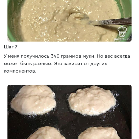
Шаг 7
У меня получилось 340 граммов муки. Но вес всегда
может быть разным. Это зависит от других
компонентов.