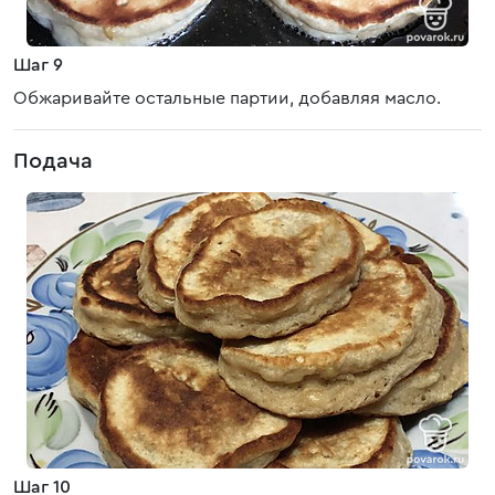
Шаг 9
Обжаривайте остальные партии, добавляя масло.
Подача
Шаг 10