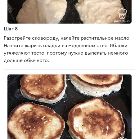
Шаг 8
Разогрейте сковороду, налейте растительное масло.
Начните жарить оладьи на медленном огне. Яблоки
утяжеляют тесто, поэтому нужно выпекать немного
дольше обычного.