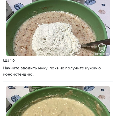
Шаг 6
Начните вводить муку, пока не получите нужную
консистенцию.