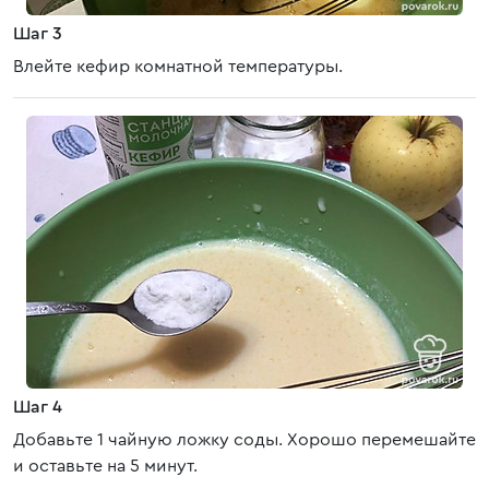
Шаг 3
Влейте кефир комнатной температуры.
Шаг 4
Добавьте 1 чайную ложку соды. Хорошо перемешайте
и оставьте на 5 минут.