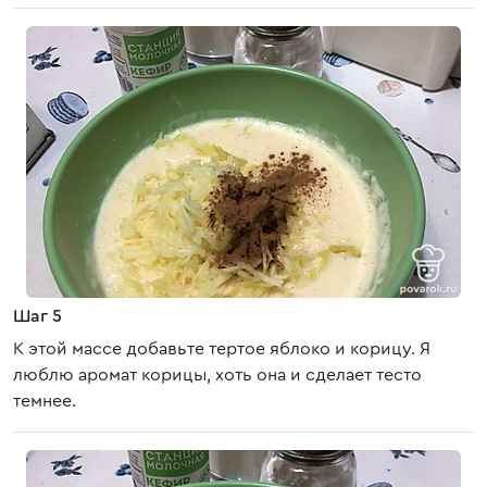
Шаг 5
К этой массе добавьте тертое яблоко и корицу. Я
люблю аромат корицы, хоть она и сделает тесто
темнее.