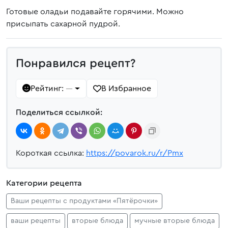
Готовые оладьи подавайте горячими. Можно
присыпать сахарной пудрой.
Понравился рецепт?
Рейтинг:
В Избранное
—
Поделиться ссылкой:
Короткая ссылка:
https://povarok.ru/r/Pmx
Категории рецепта
Ваши рецепты с продуктами «Пятёрочки»
ваши рецепты
вторые блюда
мучные вторые блюда