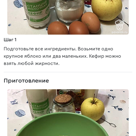
Шаг 1
Подготовьте все ингредиенты. Возьмите одно
крупное яблоко или два маленьких. Кефир можно
взять любой жирности.
Приготовление