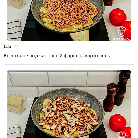
Шаг 11
Выложите поджаренный фарш на картофель.