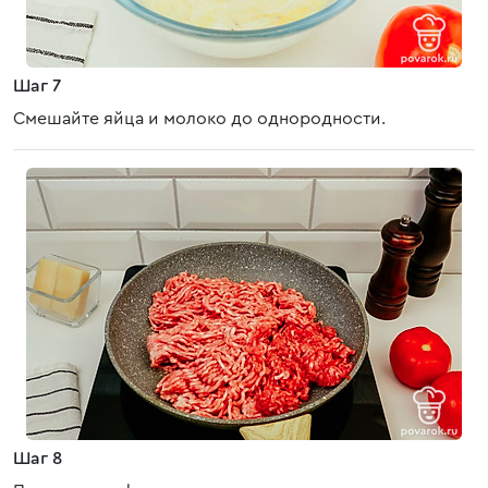
Шаг 7
Смешайте яйца и молоко до однородности.
Шаг 8