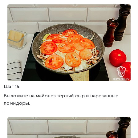
Шаг 14
Выложите на майонез тертый сыр и нарезанные
помидоры.