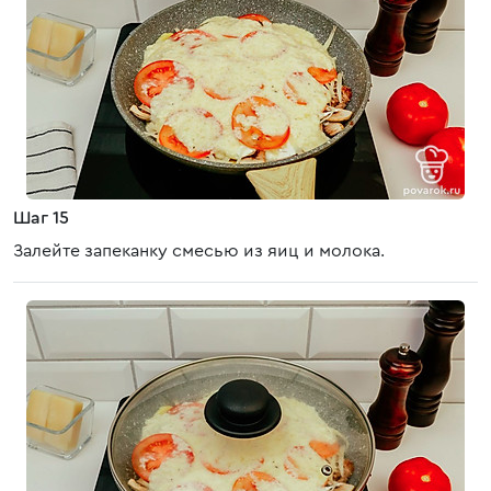
Шаг 15
Залейте запеканку смесью из яиц и молока.