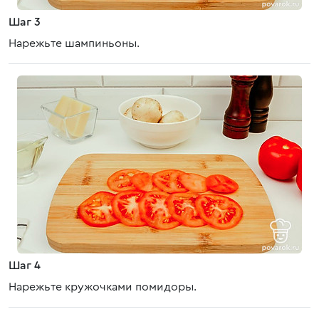
Шаг 3
Нарежьте шампиньоны.
Шаг 4
Нарежьте кружочками помидоры.