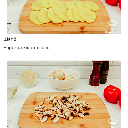
Шаг 2
Нарежьте картофель.