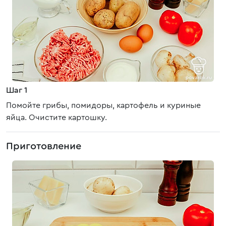
Шаг 1
Помойте грибы, помидоры, картофель и куриные
яйца. Очистите картошку.
Приготовление