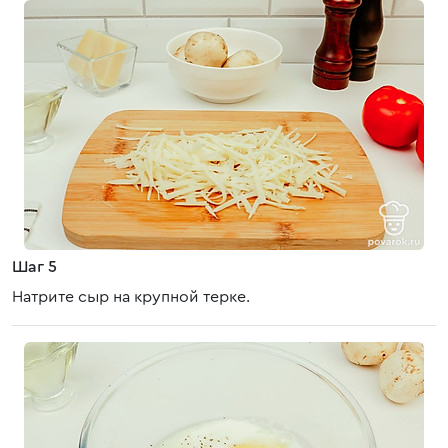
Шаг 5
Натрите сыр на крупной терке.