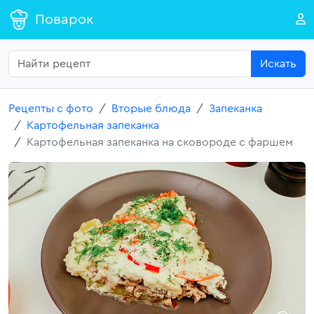
Поварок
Искать
Рецепты с фото
Вторые блюда
Запеканка
Картофельная запеканка
Картофельная запеканка на сковороде с фаршем