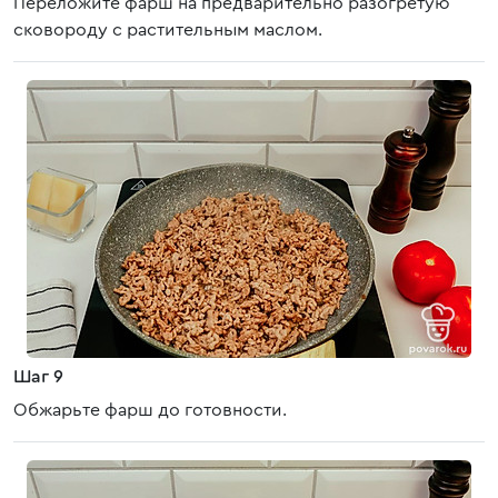
Переложите фарш на предварительно разогретую
сковороду с растительным маслом.
Шаг 9
Обжарьте фарш до готовности.