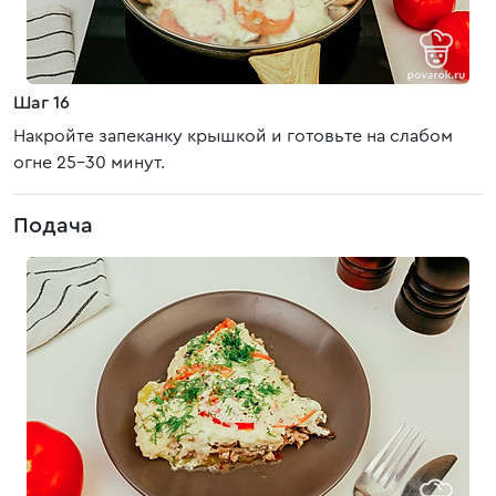
Шаг 16
Накройте запеканку крышкой и готовьте на слабом
огне 25-30 минут.
Подача