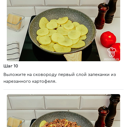
Шаг 10
Выложите на сковороду первый слой запеканки из
нарезанного картофеля.