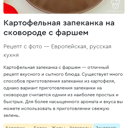
Картофельная запеканка на
сковороде с фаршем
Рецепт с фото —
Европейская, русская
кухня
Картофельная запеканка с фаршем — отличный
рецепт вкусного и сытного блюда. Существует много
способов приготовления запеканки из картофеля,
однако вариант приготовления запеканки на
сковороде считается одним из наиболее простых и
быстрых. Для более насыщенного аромата и вкуса вы
можете использовать в приготовлении свежую
зелень.