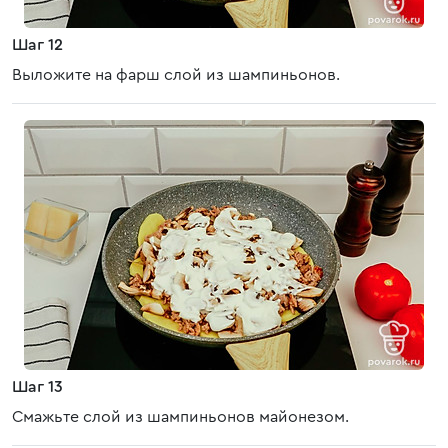
Шаг 12
Выложите на фарш слой из шампиньонов.
Шаг 13
Смажьте слой из шампиньонов майонезом.