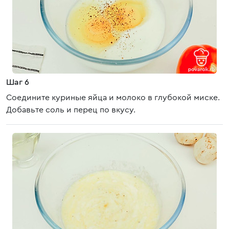
Шаг 6
Соедините куриные яйца и молоко в глубокой миске.
Добавьте соль и перец по вкусу.