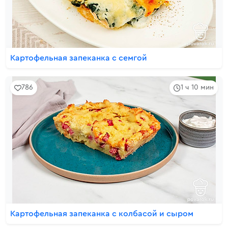
Картофельная запеканка с семгой
786
1 ч 10 мин
Картофельная запеканка с колбасой и сыром