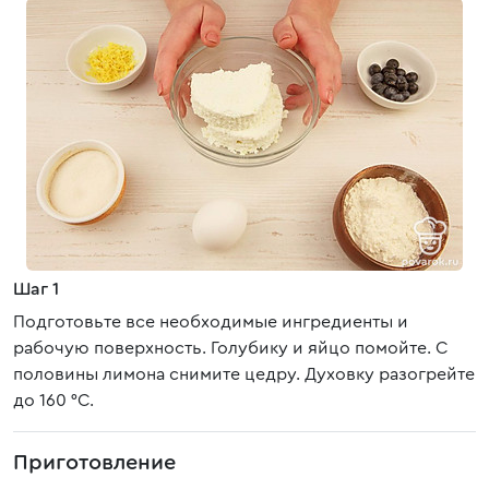
Шаг 1
Подготовьте все необходимые ингредиенты и
рабочую поверхность. Голубику и яйцо помойте. С
половины лимона снимите цедру. Духовку разогрейте
до 160 °С.
Приготовление