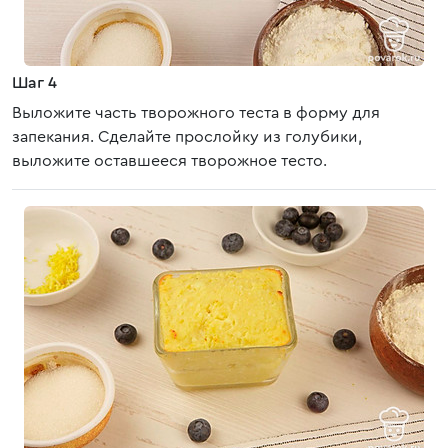
Шаг 4
Выложите часть творожного теста в форму для
запекания. Сделайте прослойку из голубики,
выложите оставшееся творожное тесто.