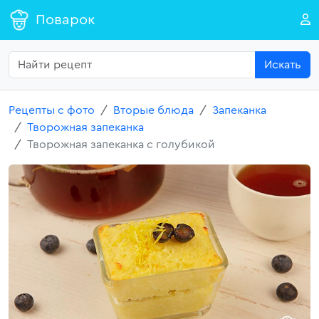
Поварок
Искать
Рецепты с фото
Вторые блюда
Запеканка
Творожная запеканка
Творожная запеканка с голубикой