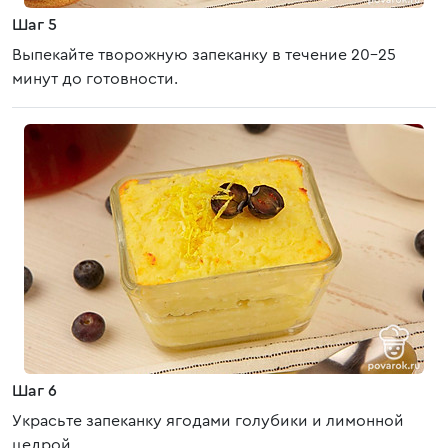
Шаг 5
Выпекайте творожную запеканку в течение 20-25
минут до готовности.
Шаг 6
Украсьте запеканку ягодами голубики и лимонной
цедрой.