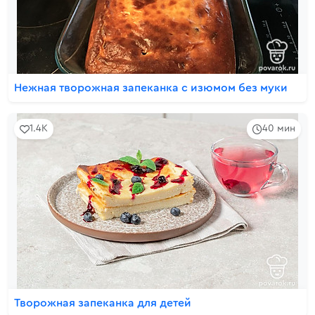
Нежная творожная запеканка с изюмом без муки
1.4K
40 мин
Творожная запеканка для детей