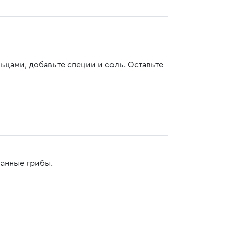
ьцами, добавьте специи и соль. Оставьте
занные грибы.