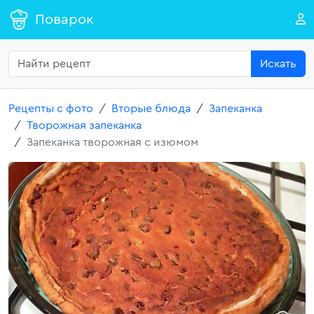
Поварок
Искать
Рецепты с фото
Вторые блюда
Запеканка
Творожная запеканка
Запеканка творожная с изюмом