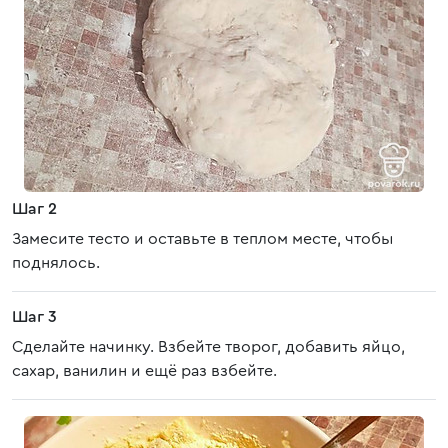
Шаг 2
Замесите тесто и оставьте в теплом месте, чтобы
поднялось.
Шаг 3
Сделайте начинку. Взбейте творог, добавить яйцо,
сахар, ванилин и ещё раз взбейте.