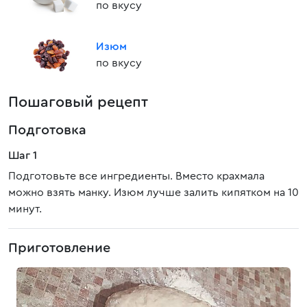
по вкусу
Изюм
по вкусу
Пошаговый рецепт
Подготовка
Шаг 1
Подготовьте все ингредиенты. Вместо крахмала
можно взять манку. Изюм лучше залить кипятком на 10
минут.
Приготовление