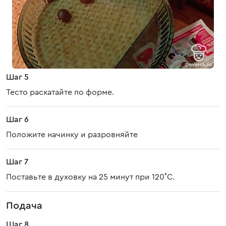
Шаг 5
Тесто раскатайте по форме.
Шаг 6
Положите начинку и разровняйте
Шаг 7
Поставьте в духовку на 25 минут при 120˚C.
Подача
Шаг 8