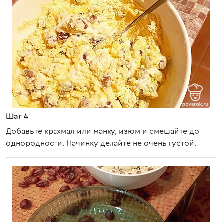
Шаг 4
Добавьте крахмал или манку, изюм и смешайте до
однородности. Начинку делайте не очень густой.