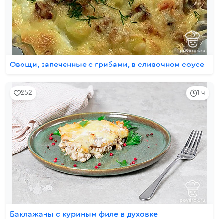
Овощи, запеченные с грибами, в сливочном соусе
252
1 ч
Баклажаны с куриным филе в духовке