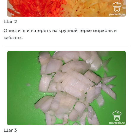
Шаг 2
Очистить и натереть на крупной тёрке морковь и
кабачок.
Шаг 3