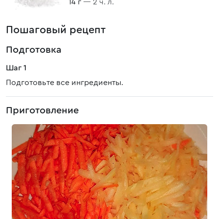
14 г
— 2 ч. л.
Пошаговый рецепт
Подготовка
Шаг 1
Подготовьте все ингредиенты.
Приготовление