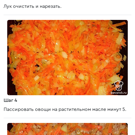
Лук очистить и нарезать.
Шаг 4
Пассировать овощи на растительном масле минут 5.