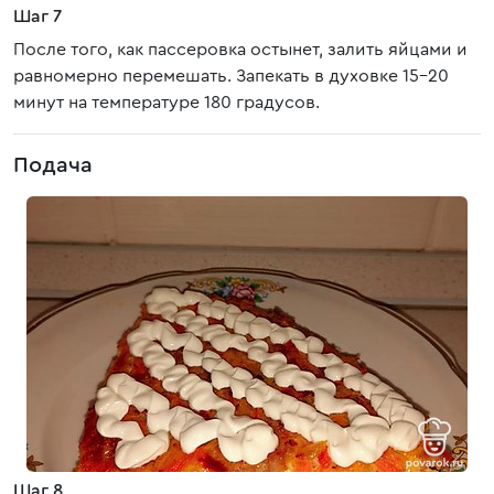
Шаг 7
После того, как пассеровка остынет, залить яйцами и
равномерно перемешать. Запекать в духовке 15-20
минут на температуре 180 градусов.
Подача
Шаг 8