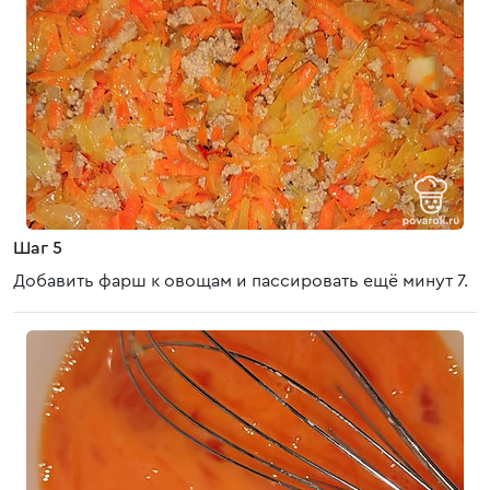
Шаг 5
Добавить фарш к овощам и пассировать ещё минут 7.