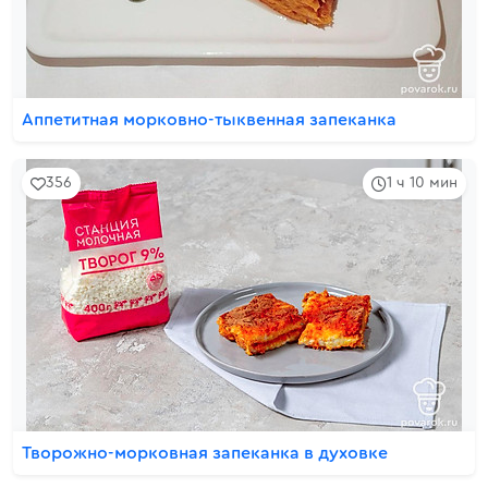
Аппетитная морковно-тыквенная запеканка
356
1 ч 10 мин
Творожно-морковная запеканка в духовке