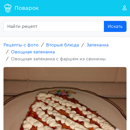
Поварок
Искать
Рецепты с фото
Вторые блюда
Запеканка
Овощная запеканка
Овощная запеканка с фаршем из свинины