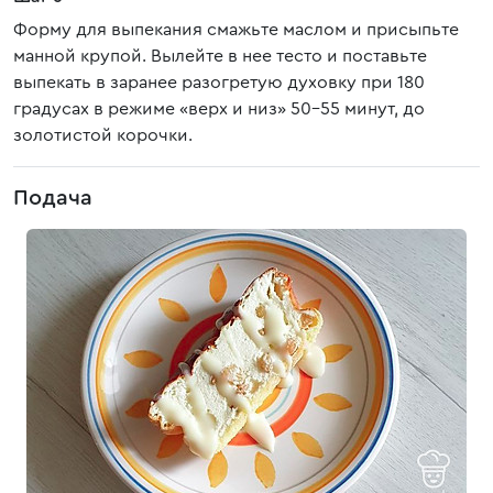
Форму для выпекания смажьте маслом и присыпьте
манной крупой. Вылейте в нее тесто и поставьте
выпекать в заранее разогретую духовку при 180
градусах в режиме «верх и низ» 50-55 минут, до
золотистой корочки.
Подача