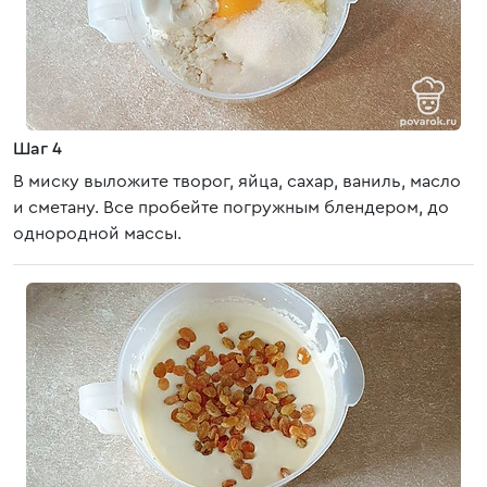
Шаг 4
В миску выложите творог, яйца, сахар, ваниль, масло
и сметану. Все пробейте погружным блендером, до
однородной массы.