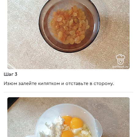
Шаг 3
Изюм залейте кипятком и отставьте в сторону.