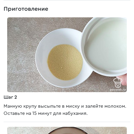
Приготовление
Шаг 2
Манную крупу высыпьте в миску и залейте молоком.
Оставьте на 15 минут для набухания.