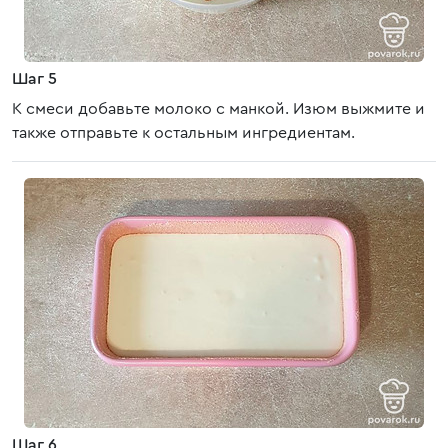
Шаг 5
К смеси добавьте молоко с манкой. Изюм выжмите и
также отправьте к остальным ингредиентам.
Шаг 6