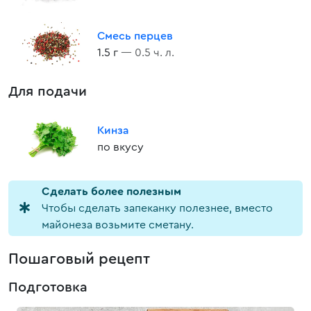
Смесь перцев
1.5 г
— 0.5 ч. л.
Для подачи
Кинза
по вкусу
Cделать более полезным
Чтобы сделать запеканку полезнее, вместо
майонеза возьмите сметану.
Пошаговый рецепт
Подготовка