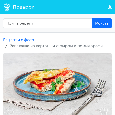
Поварок
Искать
Рецепты с фото
Запеканка из картошки с сыром и помидорами