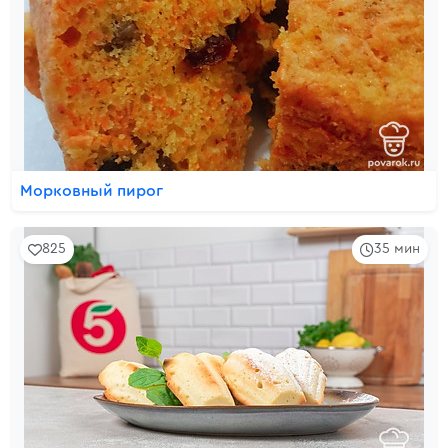
Морковный пирог
825
35 мин