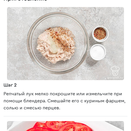
Шаг 2
Репчатый лук мелко покрошите или измельчите при
помощи блендера. Смешайте его с куриным фаршем,
солью и смесью перцев.