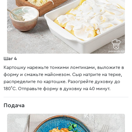
Шаг 4
Картошку нарежьте тонкими ломтиками, выложите в
форму и смажьте майонезом. Сыр натрите на терке,
распределите по картошке. Разогрейте духовку до
180˚С. Отправьте форму в духовку на 40 минут.
Подача