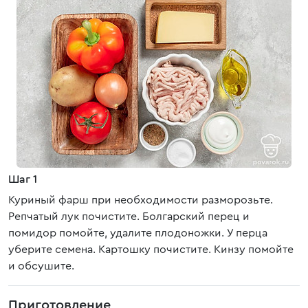
Шаг 1
Куриный фарш при необходимости разморозьте.
Репчатый лук почистите. Болгарский перец и
помидор помойте, удалите плодоножки. У перца
уберите семена. Картошку почистите. Кинзу помойте
и обсушите.
Приготовление