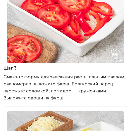
Шаг 3
Смажьте форму для запекания растительным маслом,
равномерно выложите фарш. Болгарский перец
нарежьте соломкой, помидор — кружочками.
Выложите овощи на фарш.